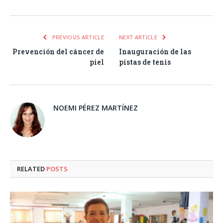
PREVIOUS ARTICLE
NEXT ARTICLE
Prevención del cáncer de
Inauguración de las
piel
pistas de tenis
NOEMI PÉREZ MARTÍNEZ
RELATED
POSTS