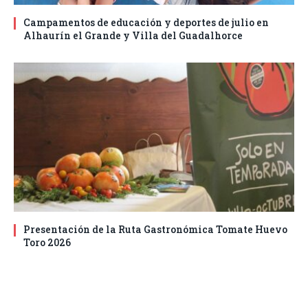
Campamentos de educación y deportes de julio en
Alhaurín el Grande y Villa del Guadalhorce
Presentación de la Ruta Gastronómica Tomate Huevo
Toro 2026