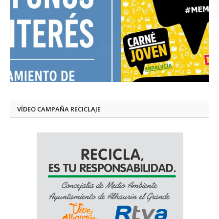
VÍDEO CAMPAÑA RECICLAJE