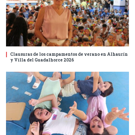
Clausuras de los campamentos de verano en Alhaurín
y Villa del Guadalhorce 2026