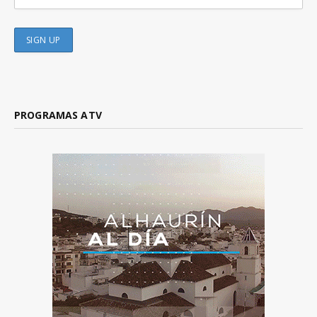
PROGRAMAS ATV