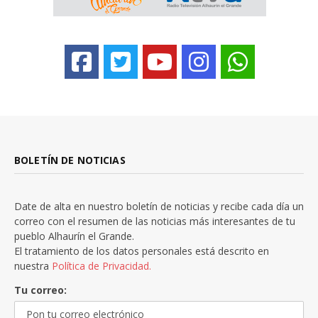
BOLETÍN DE NOTICIAS
Date de alta en nuestro boletín de noticias y recibe cada día un
correo con el resumen de las noticias más interesantes de tu
pueblo Alhaurín el Grande.
El tratamiento de los datos personales está descrito en
nuestra
Política de Privacidad.
Tu correo: