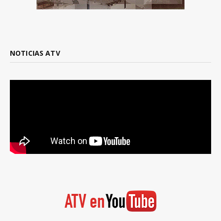
NOTICIAS ATV