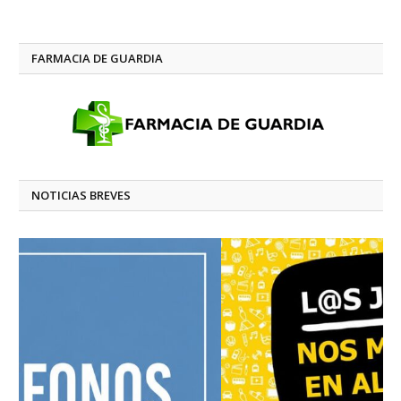
FARMACIA DE GUARDIA
NOTICIAS BREVES