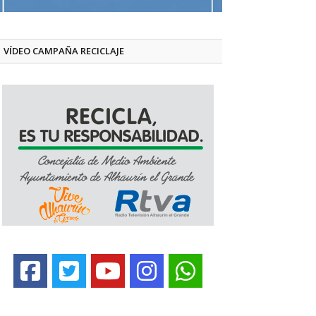
VÍDEO CAMPAÑA RECICLAJE