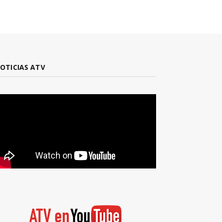
OTICIAS ATV