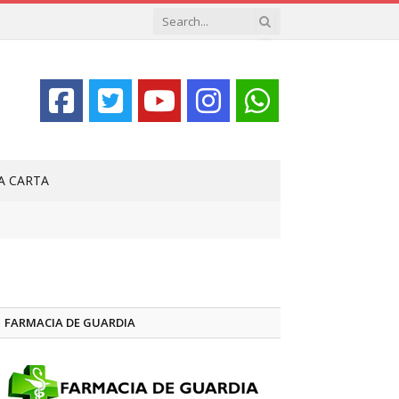
LA CARTA
FARMACIA DE GUARDIA