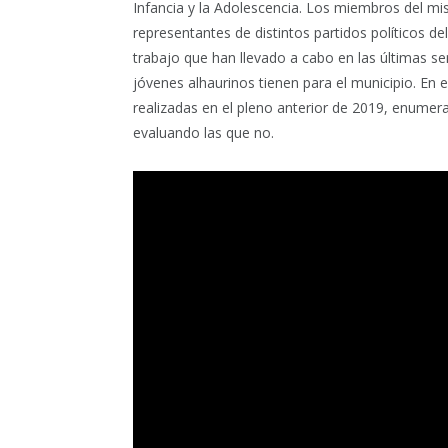
Infancia y la Adolescencia. Los miembros del m
representantes de distintos partidos políticos de
trabajo que han llevado a cabo en las últimas s
jóvenes alhaurinos tienen para el municipio. En
realizadas en el pleno anterior de 2019, enumer
evaluando las que no.