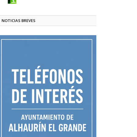
NOTICIAS BREVES