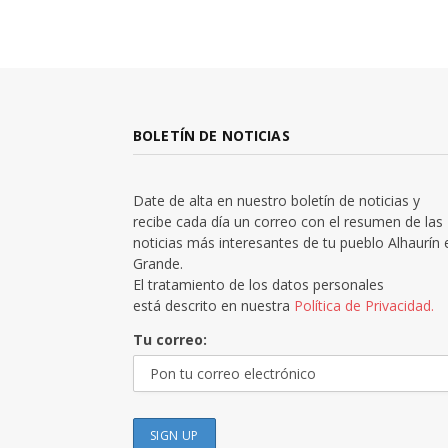
BOLETÍN DE NOTICIAS
Date de alta en nuestro boletín de noticias y
recibe cada día un correo con el resumen de las
noticias más interesantes de tu pueblo Alhaurín 
Grande.
El tratamiento de los datos personales
está descrito en nuestra
Política de Privacidad.
Tu correo: