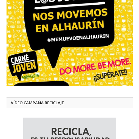
VÍDEO CAMPAÑA RECICLAJE