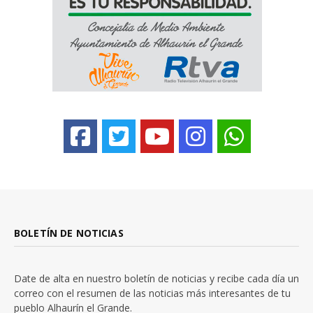
BOLETÍN DE NOTICIAS
Date de alta en nuestro boletín de noticias y recibe cada día un
correo con el resumen de las noticias más interesantes de tu
pueblo Alhaurín el Grande.