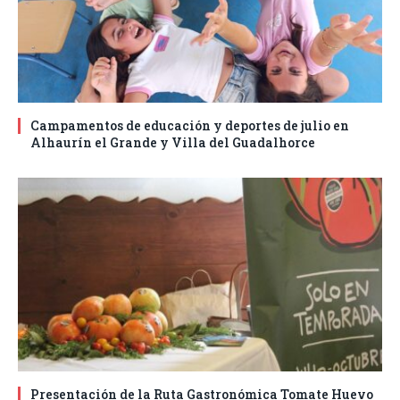
Campamentos de educación y deportes de julio en
Alhaurín el Grande y Villa del Guadalhorce
Presentación de la Ruta Gastronómica Tomate Huevo