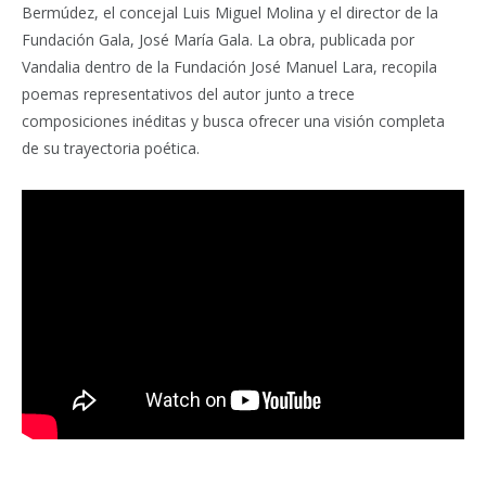
Bermúdez, el concejal Luis Miguel Molina y el director de la
Fundación Gala, José María Gala. La obra, publicada por
Vandalia dentro de la Fundación José Manuel Lara, recopila
poemas representativos del autor junto a trece
composiciones inéditas y busca ofrecer una visión completa
de su trayectoria poética.