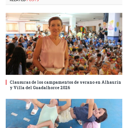
Clausuras de los campamentos de verano en Alhaurín
y Villa del Guadalhorce 2026