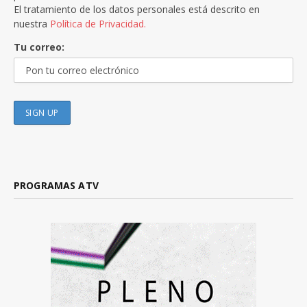
El tratamiento de los datos personales está descrito en
nuestra
Política de Privacidad.
Tu correo:
PROGRAMAS ATV