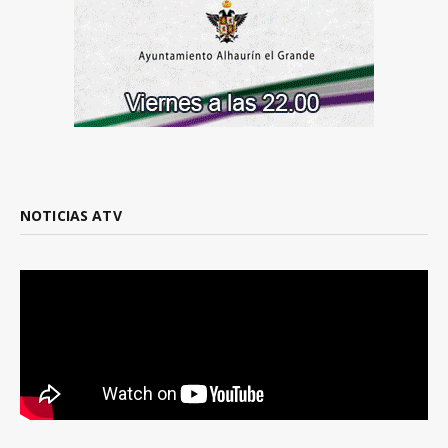
NOTICIAS ATV