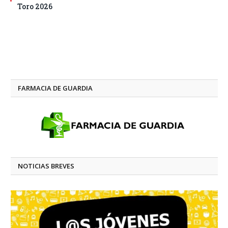
Toro 2026
FARMACIA DE GUARDIA
NOTICIAS BREVES