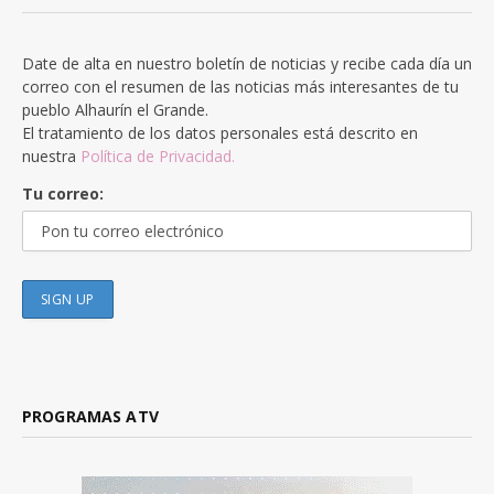
Date de alta en nuestro boletín de noticias y recibe cada día un
correo con el resumen de las noticias más interesantes de tu
pueblo Alhaurín el Grande.
El tratamiento de los datos personales está descrito en
nuestra
Política de Privacidad.
Tu correo:
PROGRAMAS ATV