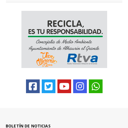
BOLETÍN DE NOTICIAS