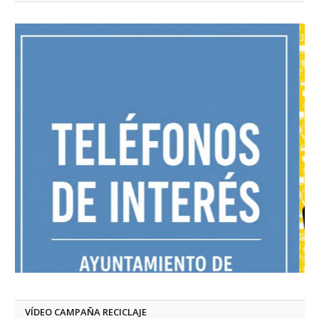
VÍDEO CAMPAÑA RECICLAJE