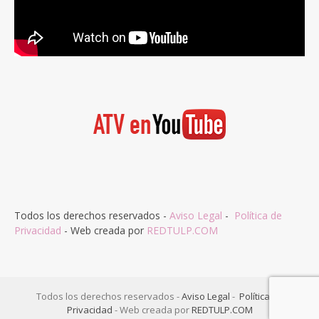
Todos los derechos reservados -
Aviso Legal
-
Política de
Privacidad
- Web creada por
REDTULP.COM
Todos los derechos reservados -
Aviso Legal
-
Política de
Privacidad
- Web creada por
REDTULP.COM