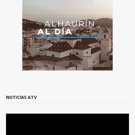
NOTICIAS ATV