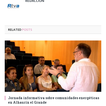
REDACCIÓN
RELATED
POSTS
Jornada informativa sobre comunidades energéticas
en Alhaurín el Grande