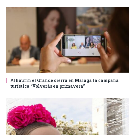
Alhaurín el Grande cierra en Málaga la campaña
turística “Volverás en primavera”