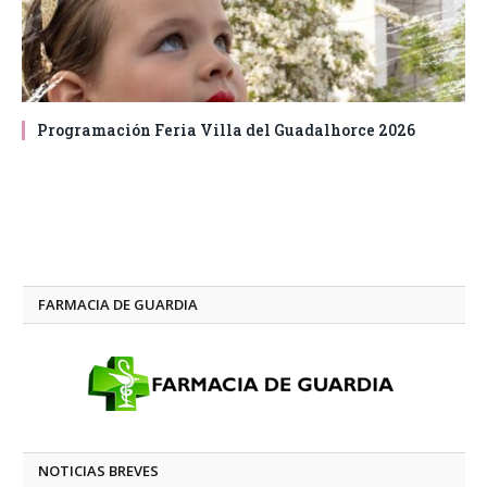
Programación Feria Villa del Guadalhorce 2026
FARMACIA DE GUARDIA
NOTICIAS BREVES