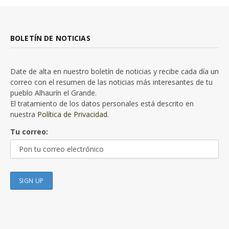
BOLETÍN DE NOTICIAS
Date de alta en nuestro boletín de noticias y recibe cada día un
correo con el resumen de las noticias más interesantes de tu
pueblo Alhaurín el Grande.
El tratamiento de los datos personales está descrito en
nuestra
Política de Privacidad.
Tu correo: