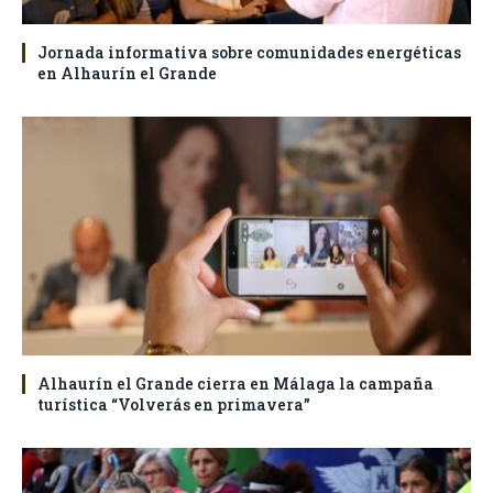
Jornada informativa sobre comunidades energéticas
en Alhaurín el Grande
Alhaurín el Grande cierra en Málaga la campaña
turística “Volverás en primavera”