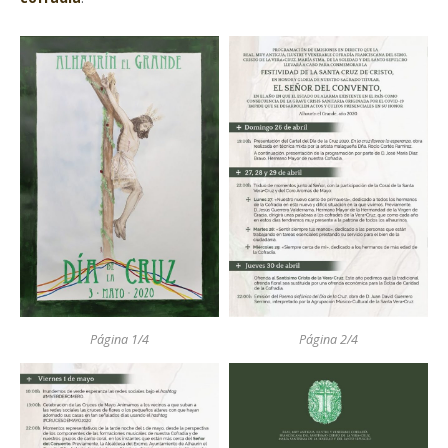
Página 1/4
Página 2/4