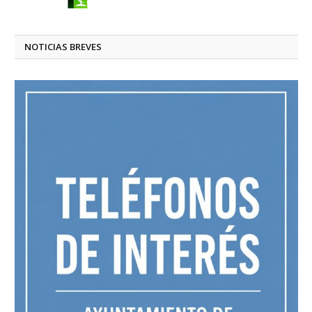
NOTICIAS BREVES