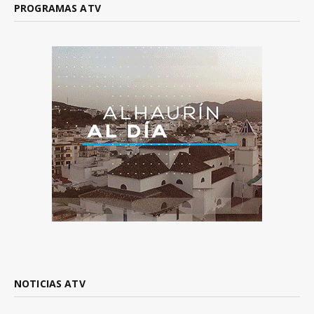
PROGRAMAS ATV
NOTICIAS ATV