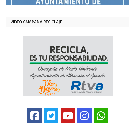
VÍDEO CAMPAÑA RECICLAJE