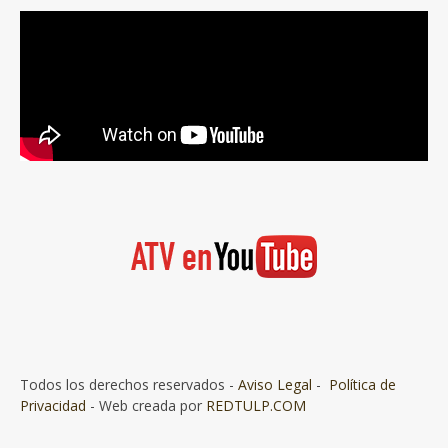
Todos los derechos reservados -
Aviso Legal
-
Política de
Privacidad
- Web creada por
REDTULP.COM