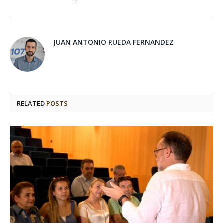
JUAN ANTONIO RUEDA FERNANDEZ
RELATED
POSTS