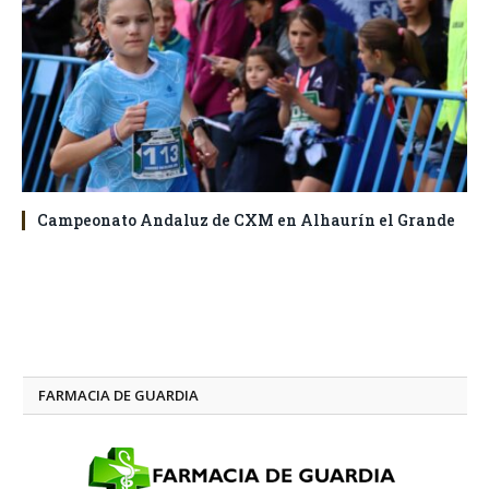
Campeonato Andaluz de CXM en Alhaurín el Grande
FARMACIA DE GUARDIA