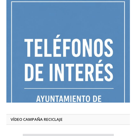
VÍDEO CAMPAÑA RECICLAJE