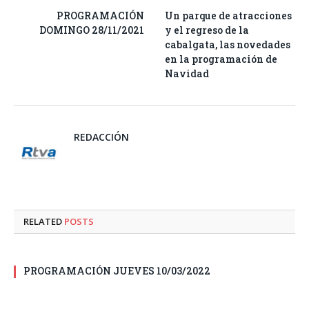
PROGRAMACIÓN
Un parque de atracciones
DOMINGO 28/11/2021
y el regreso de la
cabalgata, las novedades
en la programación de
Navidad
REDACCIÓN
RELATED
POSTS
PROGRAMACIÓN JUEVES 10/03/2022