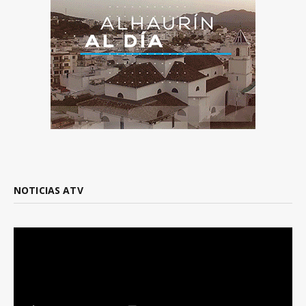
NOTICIAS ATV