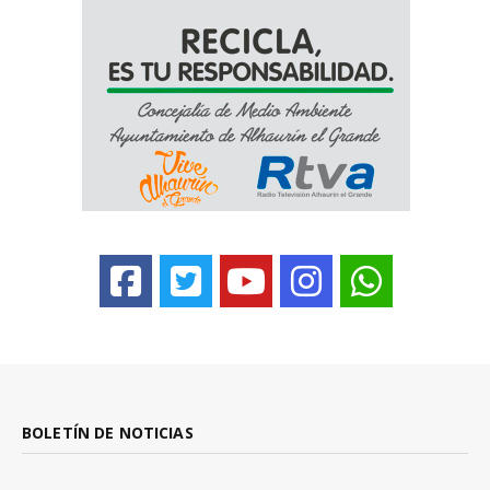
BOLETÍN DE NOTICIAS