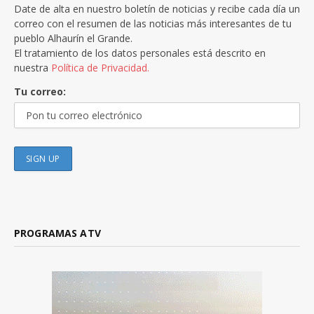
Date de alta en nuestro boletín de noticias y recibe cada día un
correo con el resumen de las noticias más interesantes de tu
pueblo Alhaurín el Grande.
El tratamiento de los datos personales está descrito en
nuestra
Política de Privacidad.
Tu correo:
PROGRAMAS ATV