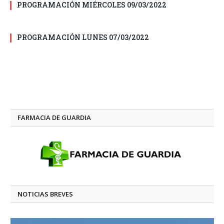
PROGRAMACIÓN MIÉRCOLES 09/03/2022
PROGRAMACIÓN LUNES 07/03/2022
FARMACIA DE GUARDIA
NOTICIAS BREVES