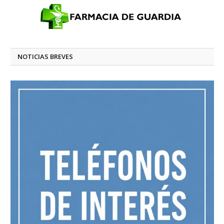
NOTICIAS BREVES