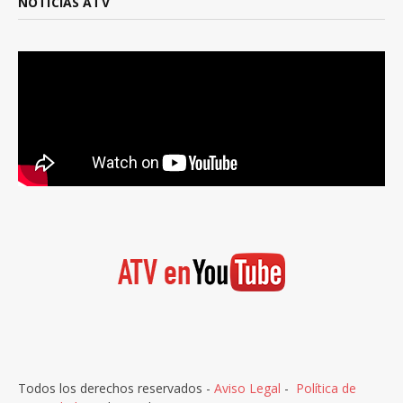
NOTICIAS ATV
Todos los derechos reservados -
Aviso Legal
-
Política de