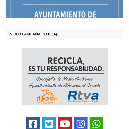
VÍDEO CAMPAÑA RECICLAJE