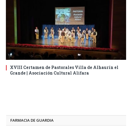
XVIII Certamen de Pastorales Villa de Alhaurín el
Grande | Asociación Cultural Alifara
FARMACIA DE GUARDIA