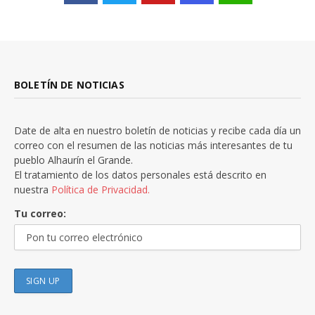
BOLETÍN DE NOTICIAS
Date de alta en nuestro boletín de noticias y recibe cada día un
correo con el resumen de las noticias más interesantes de tu
pueblo Alhaurín el Grande.
El tratamiento de los datos personales está descrito en
nuestra
Política de Privacidad.
Tu correo: