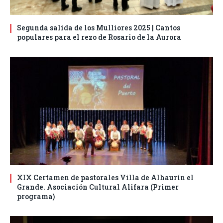
Segunda salida de los Mulliores 2025 | Cantos
populares para el rezo de Rosario de la Aurora
XIX Certamen de pastorales Villa de Alhaurín el
Grande. Asociación Cultural Alifara (Primer
programa)