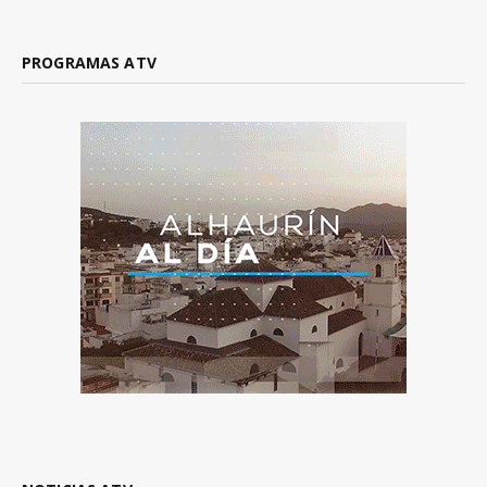
PROGRAMAS ATV