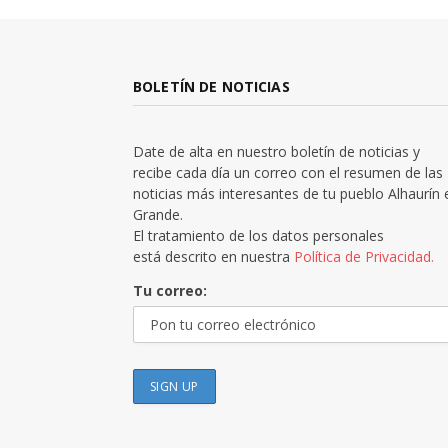
BOLETÍN DE NOTICIAS
Date de alta en nuestro boletín de noticias y
recibe cada día un correo con el resumen de las
noticias más interesantes de tu pueblo Alhaurín 
Grande.
El tratamiento de los datos personales
está descrito en nuestra
Política de Privacidad.
Tu correo: