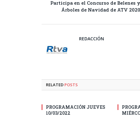
Participa en el Concurso de Belenes 
Árboles de Navidad de ATV 202
REDACCIÓN
RELATED
POSTS
PROGRAMACIÓN JUEVES
PROGR
10/03/2022
MIÉRCO