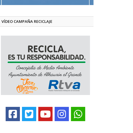
VÍDEO CAMPAÑA RECICLAJE