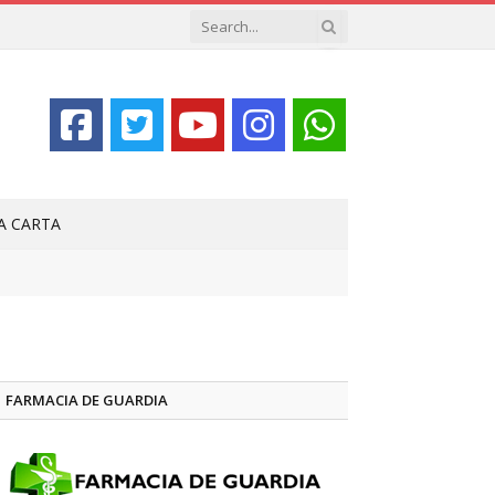
LA CARTA
FARMACIA DE GUARDIA