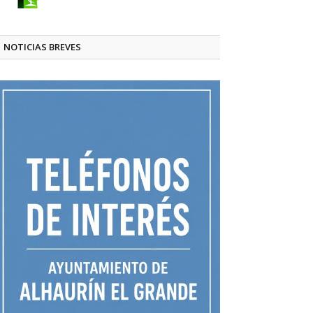
NOTICIAS BREVES