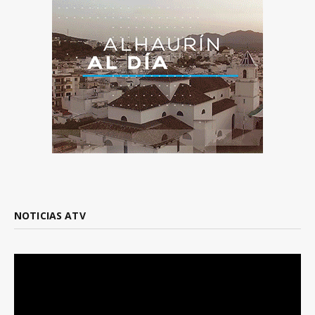
NOTICIAS ATV