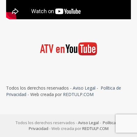
Todos los derechos reservados -
Aviso Legal
-
Política de
Privacidad
- Web creada por
REDTULP.COM
Todos los derechos reservados -
Aviso Legal
-
Política de
Privacidad
- Web creada por
REDTULP.COM