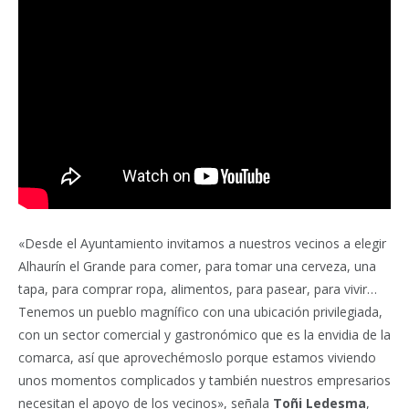
«Desde el Ayuntamiento invitamos a nuestros vecinos a elegir
Alhaurín el Grande para comer, para tomar una cerveza, una
tapa, para comprar ropa, alimentos, para pasear, para vivir…
Tenemos un pueblo magnífico con una ubicación privilegiada,
con un sector comercial y gastronómico que es la envidia de la
comarca, así que aprovechémoslo porque estamos viviendo
unos momentos complicados y también nuestros empresarios
necesitan el apoyo de los vecinos», señala
Toñi Ledesma
,