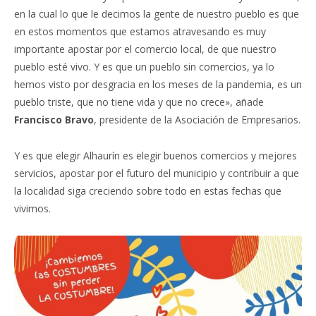
en la cual lo que le decimos la gente de nuestro pueblo es que
en estos momentos que estamos atravesando es muy
importante apostar por el comercio local, de que nuestro
pueblo esté vivo. Y es que un pueblo sin comercios, ya lo
hemos visto por desgracia en los meses de la pandemia, es un
pueblo triste, que no tiene vida y que no crece», añade
Francisco Bravo
, presidente de la Asociación de Empresarios.
Y es que elegir Alhaurín es elegir buenos comercios y mejores
servicios, apostar por el futuro del municipio y contribuir a que
la localidad siga creciendo sobre todo en estas fechas que
vivimos.