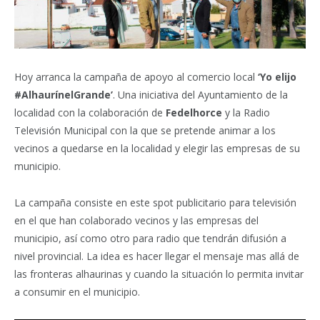
Hoy arranca la campaña de apoyo al comercio local
‘Yo elijo
#AlhaurínelGrande’
. Una iniciativa del Ayuntamiento de la
localidad con la colaboración de
Fedelhorce
y la Radio
Televisión Municipal con la que se pretende animar a los
vecinos a quedarse en la localidad y elegir las empresas de su
municipio.
La campaña consiste en este spot publicitario para televisión
en el que han colaborado vecinos y las empresas del
municipio, así como otro para radio que tendrán difusión a
nivel provincial. La idea es hacer llegar el mensaje mas allá de
las fronteras alhaurinas y cuando la situación lo permita invitar
a consumir en el municipio.