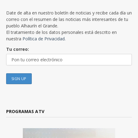
Date de alta en nuestro boletín de noticias y recibe cada día un
correo con el resumen de las noticias más interesantes de tu
pueblo Alhaurín el Grande.
El tratamiento de los datos personales está descrito en
nuestra
Política de Privacidad.
Tu correo:
PROGRAMAS ATV