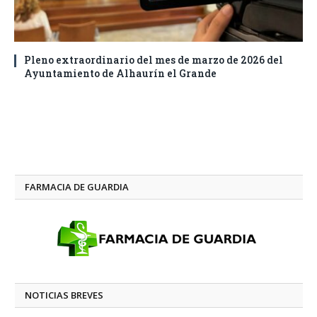
Pleno extraordinario del mes de marzo de 2026 del
Ayuntamiento de Alhaurín el Grande
FARMACIA DE GUARDIA
NOTICIAS BREVES