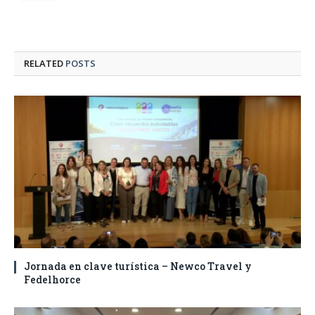
RELATED
POSTS
Jornada en clave turística – Newco Travel y
Fedelhorce