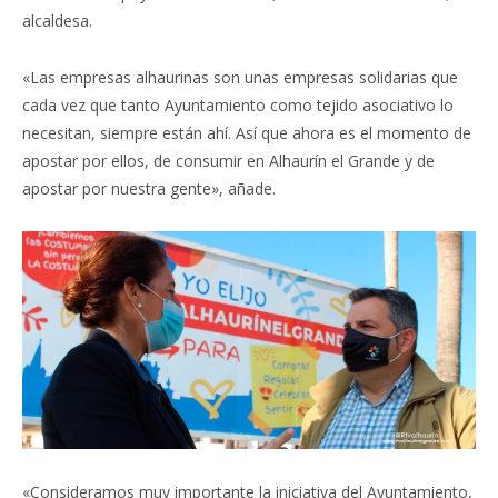
alcaldesa.
«Las empresas alhaurinas son unas empresas solidarias que
cada vez que tanto Ayuntamiento como tejido asociativo lo
necesitan, siempre están ahí. Así que ahora es el momento de
apostar por ellos, de consumir en Alhaurín el Grande y de
apostar por nuestra gente», añade.
«Consideramos muy importante la iniciativa del Ayuntamiento,