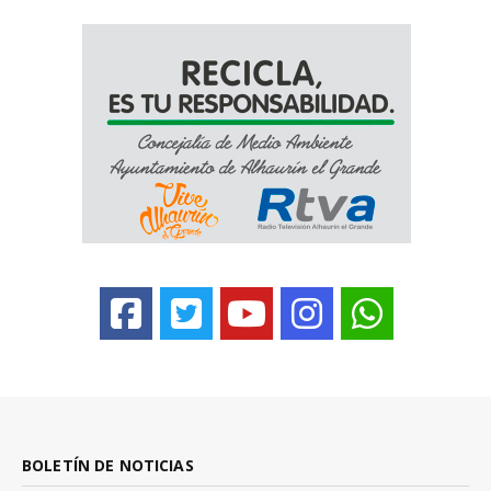
BOLETÍN DE NOTICIAS