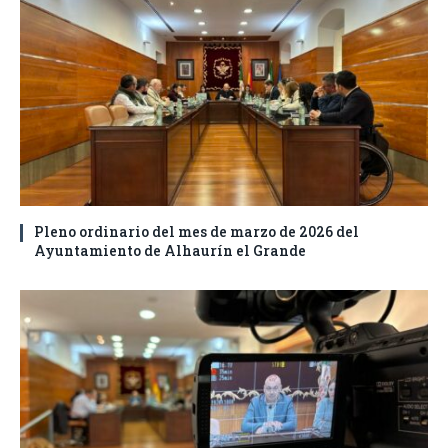
Pleno ordinario del mes de marzo de 2026 del
Ayuntamiento de Alhaurín el Grande