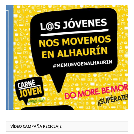
VÍDEO CAMPAÑA RECICLAJE