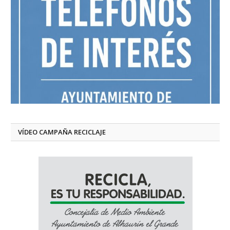
VÍDEO CAMPAÑA RECICLAJE