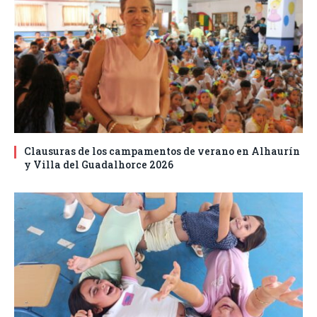
Clausuras de los campamentos de verano en Alhaurín
y Villa del Guadalhorce 2026