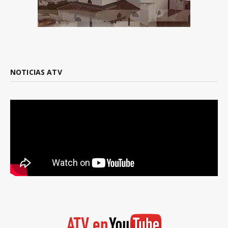
NOTICIAS ATV