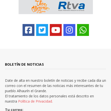
BOLETÍN DE NOTICIAS
Date de alta en nuestro boletín de noticias y recibe cada día un
correo con el resumen de las noticias más interesantes de tu
pueblo Alhaurín el Grande.
El tratamiento de los datos personales está descrito en
nuestra
Política de Privacidad.
Tu correo: