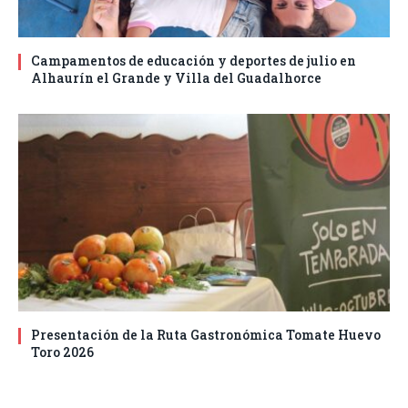
Campamentos de educación y deportes de julio en
Alhaurín el Grande y Villa del Guadalhorce
Presentación de la Ruta Gastronómica Tomate Huevo
Toro 2026