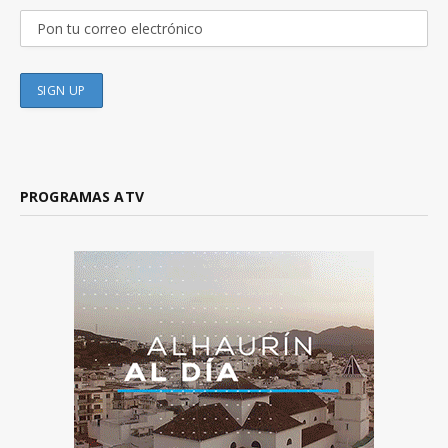
PROGRAMAS ATV