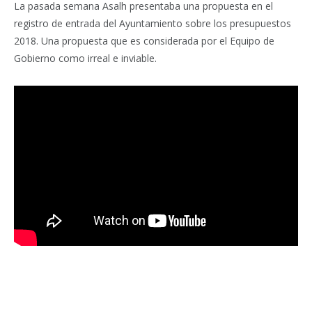
La pasada semana Asalh presentaba una propuesta en el
registro de entrada del Ayuntamiento sobre los presupuestos
2018. Una propuesta que es considerada por el Equipo de
Gobierno como irreal e inviable.