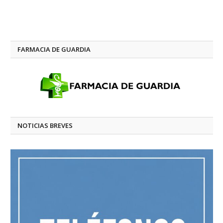
FARMACIA DE GUARDIA
NOTICIAS BREVES