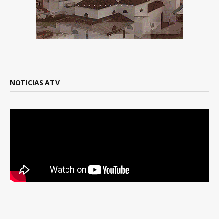
NOTICIAS ATV