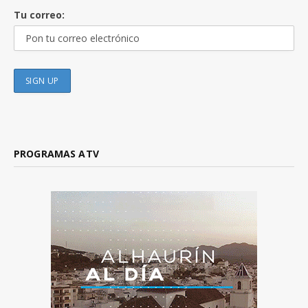
Tu correo:
PROGRAMAS ATV