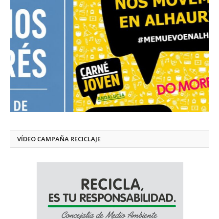
VÍDEO CAMPAÑA RECICLAJE