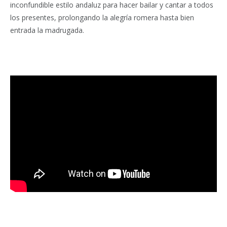
inconfundible estilo andaluz para hacer bailar y cantar a todos
los presentes, prolongando la alegría romera hasta bien
entrada la madrugada.