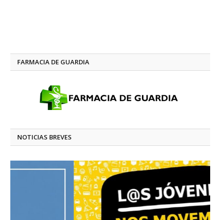
FARMACIA DE GUARDIA
NOTICIAS BREVES