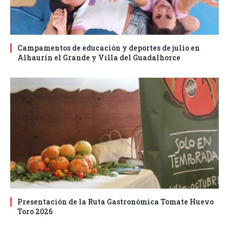
Campamentos de educación y deportes de julio en
Alhaurín el Grande y Villa del Guadalhorce
Presentación de la Ruta Gastronómica Tomate Huevo
Toro 2026