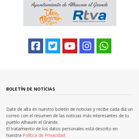
BOLETÍN DE NOTICIAS
Date de alta en nuestro boletín de noticias y recibe cada día un
correo con el resumen de las noticias más interesantes de tu
pueblo Alhaurín el Grande.
El tratamiento de los datos personales está descrito en
nuestra
Política de Privacidad.