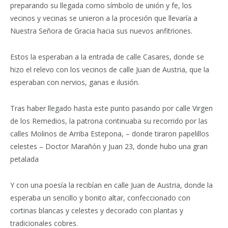
preparando su llegada como símbolo de unión y fe, los
vecinos y vecinas se unieron a la procesión que llevaría a
Nuestra Señora de Gracia hacia sus nuevos anfitriones.
Estos la esperaban a la entrada de calle Casares, donde se
hizo el relevo con los vecinos de calle Juan de Austria, que la
esperaban con nervios, ganas e ilusión.
Tras haber llegado hasta este punto pasando por calle Virgen
de los Remedios, la patrona continuaba su recorrido por las
calles Molinos de Arriba Estepona, – donde tiraron papelillos
celestes – Doctor Marañón y Juan 23, donde hubo una gran
petalada
Y con una poesía la recibían en calle Juan de Austria, donde la
esperaba un sencillo y bonito altar, confeccionado con
cortinas blancas y celestes y decorado con plantas y
tradicionales cobres.