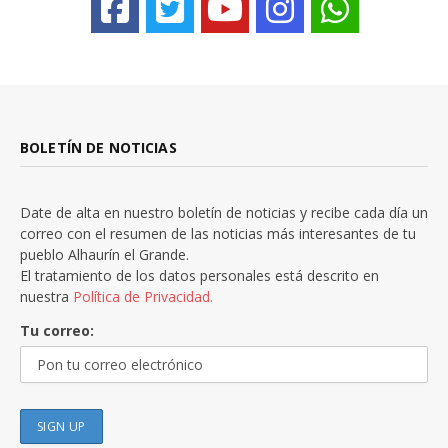
BOLETÍN DE NOTICIAS
Date de alta en nuestro boletín de noticias y recibe cada día un
correo con el resumen de las noticias más interesantes de tu
pueblo Alhaurín el Grande.
El tratamiento de los datos personales está descrito en
nuestra
Política de Privacidad.
Tu correo: