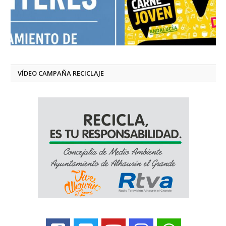
VÍDEO CAMPAÑA RECICLAJE