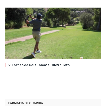
V Torneo de Golf Tomate Huevo Toro
FARMACIA DE GUARDIA