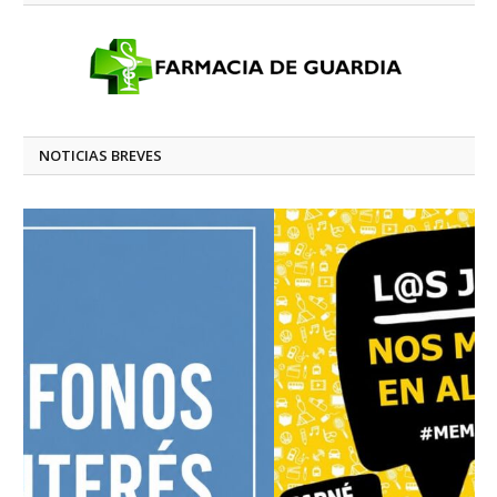
NOTICIAS BREVES