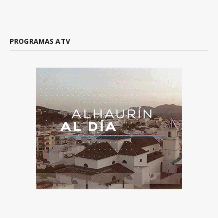
PROGRAMAS ATV