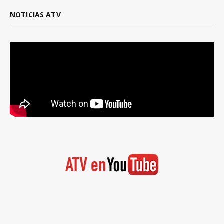
NOTICIAS ATV