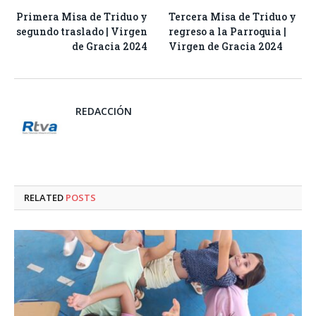
Primera Misa de Triduo y
Tercera Misa de Triduo y
segundo traslado | Virgen
regreso a la Parroquia |
de Gracia 2024
Virgen de Gracia 2024
REDACCIÓN
RELATED
POSTS