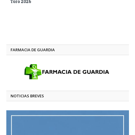
Toro 2026
FARMACIA DE GUARDIA
NOTICIAS BREVES