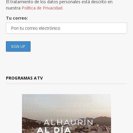
El tratamiento de los datos personales está descrito en
nuestra
Política de Privacidad.
Tu correo:
PROGRAMAS ATV