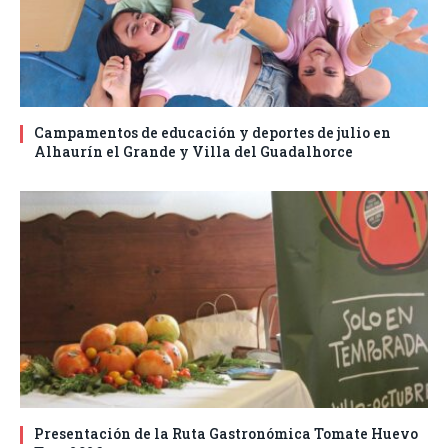
Campamentos de educación y deportes de julio en
Alhaurín el Grande y Villa del Guadalhorce
Presentación de la Ruta Gastronómica Tomate Huevo