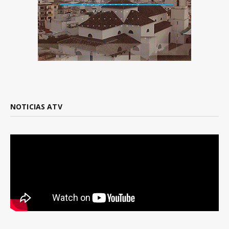
NOTICIAS ATV