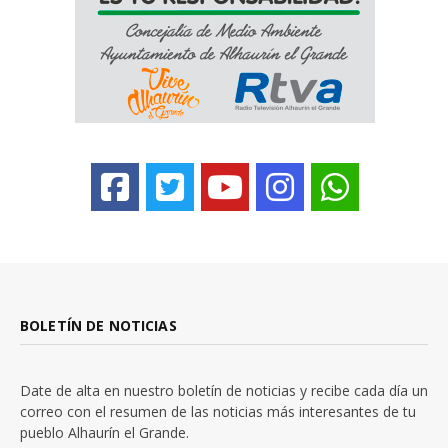
BOLETÍN DE NOTICIAS
Date de alta en nuestro boletín de noticias y recibe cada día un
correo con el resumen de las noticias más interesantes de tu
pueblo Alhaurín el Grande.