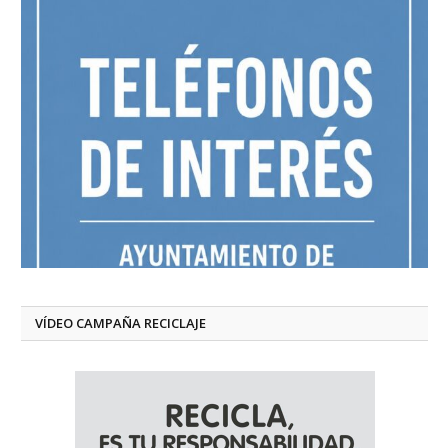
VÍDEO CAMPAÑA RECICLAJE