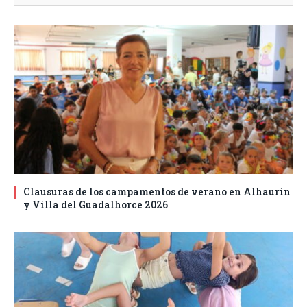
Clausuras de los campamentos de verano en Alhaurín
y Villa del Guadalhorce 2026