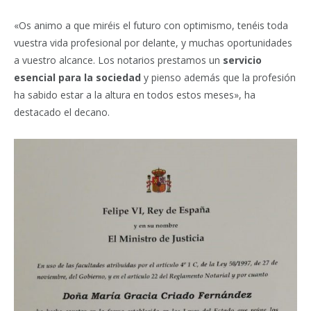
«Os animo a que miréis el futuro con optimismo, tenéis toda
vuestra vida profesional por delante, y muchas oportunidades
a vuestro alcance. Los notarios prestamos un
servicio
esencial para la sociedad
y pienso además que la profesión
ha sabido estar a la altura en todos estos meses», ha
destacado el decano.