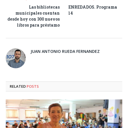
Las bibliotecas
ENREDADOS. Programa
municipales cuentan
14
desde hoy con 300 nuevos
libros para préstamo
JUAN ANTONIO RUEDA FERNANDEZ
RELATED
POSTS