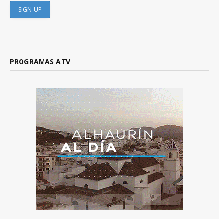
PROGRAMAS ATV