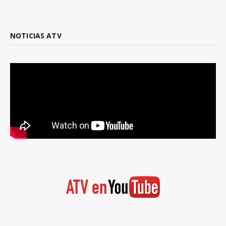
NOTICIAS ATV