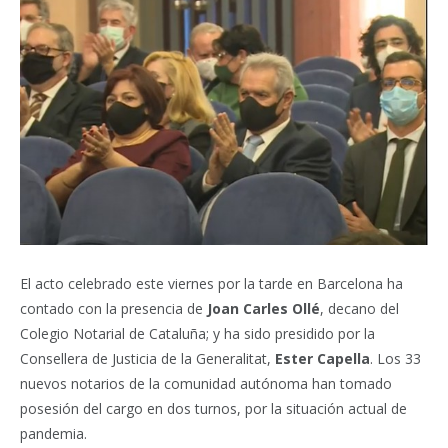
El acto celebrado este viernes por la tarde en Barcelona ha
contado con la presencia de
Joan Carles Ollé
, decano del
Colegio Notarial de Cataluña; y ha sido presidido por la
Consellera de Justicia de la Generalitat,
Ester Capella
. Los 33
nuevos notarios de la comunidad autónoma han tomado
posesión del cargo en dos turnos, por la situación actual de
pandemia.