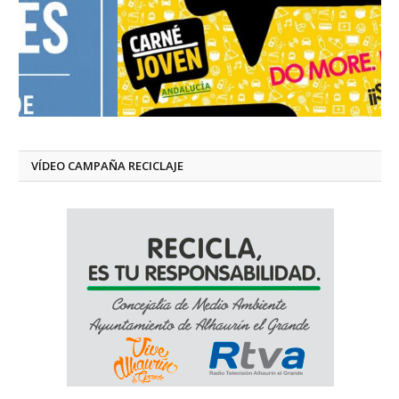
VÍDEO CAMPAÑA RECICLAJE