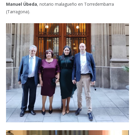
Manuel Úbeda
, notario malagueño en Torredembarra
(Tarragona).