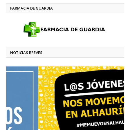
FARMACIA DE GUARDIA
NOTICIAS BREVES