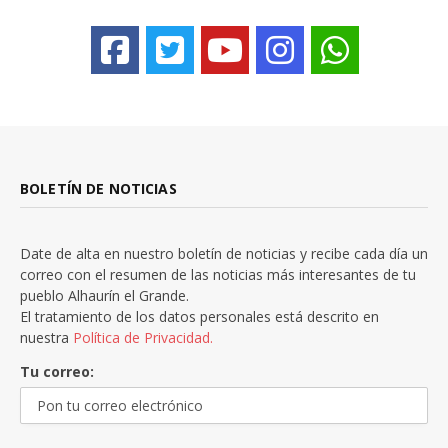
BOLETÍN DE NOTICIAS
Date de alta en nuestro boletín de noticias y recibe cada día un
correo con el resumen de las noticias más interesantes de tu
pueblo Alhaurín el Grande.
El tratamiento de los datos personales está descrito en
nuestra
Política de Privacidad.
Tu correo: