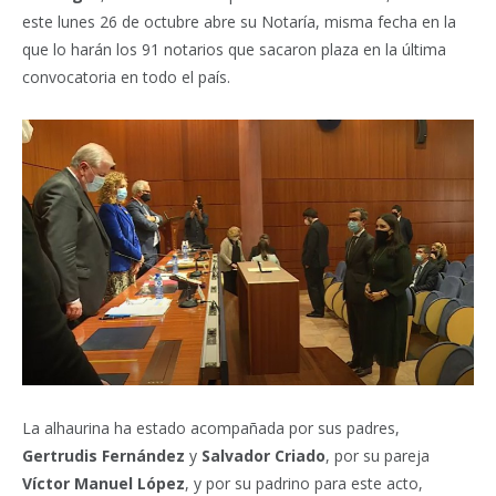
este lunes 26 de octubre abre su Notaría, misma fecha en la
que lo harán los 91 notarios que sacaron plaza en la última
convocatoria en todo el país.
La alhaurina ha estado acompañada por sus padres,
Gertrudis Fernández
y
Salvador Criado
, por su pareja
Víctor Manuel López
, y por su padrino para este acto,