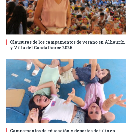
Clausuras de los campamentos de verano en Alhaurín
y Villa del Guadalhorce 2026
Campamentos de educación y deportes de julio en