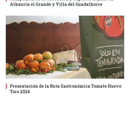
Alhaurín el Grande y Villa del Guadalhorce
Presentación de la Ruta Gastronómica Tomate Huevo
Toro 2026