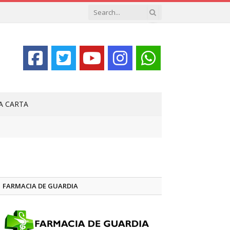
LA CARTA
FARMACIA DE GUARDIA