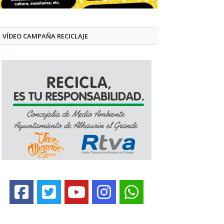
VÍDEO CAMPAÑA RECICLAJE