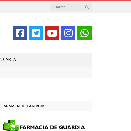
LA CARTA
FARMACIA DE GUARDIA