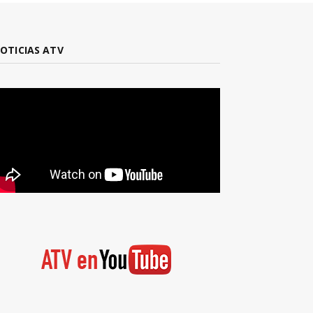
OTICIAS ATV