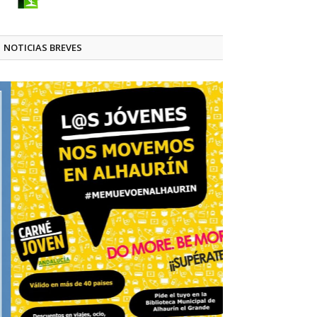
NOTICIAS BREVES