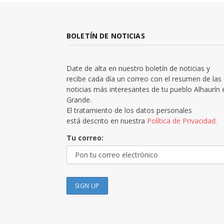
BOLETÍN DE NOTICIAS
Date de alta en nuestro boletín de noticias y
recibe cada día un correo con el resumen de las
noticias más interesantes de tu pueblo Alhaurín 
Grande.
El tratamiento de los datos personales
está descrito en nuestra
Política de Privacidad.
Tu correo: