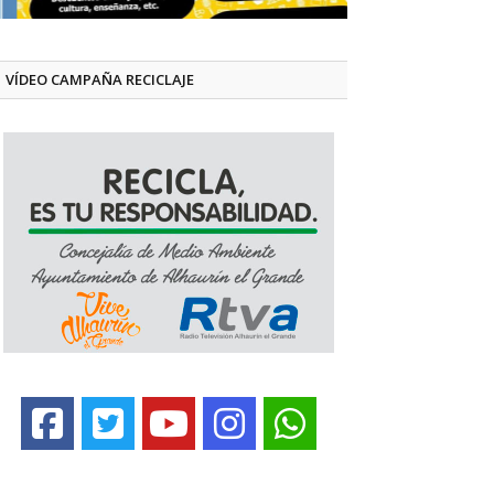
VÍDEO CAMPAÑA RECICLAJE