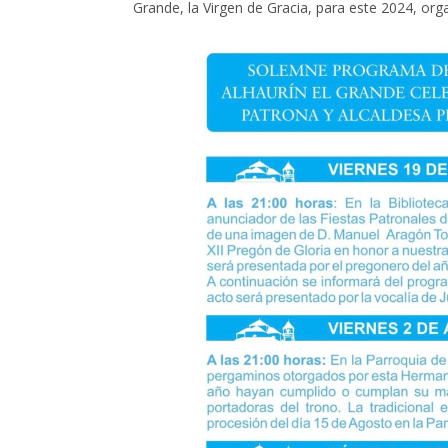
Grande, la Virgen de Gracia, para este 2024, or