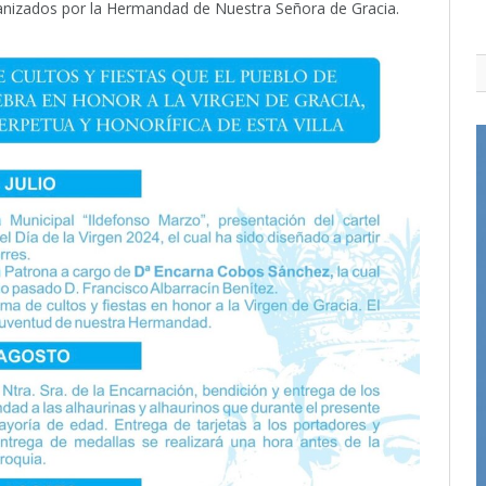
ganizados por la Hermandad de Nuestra Señora de Gracia.