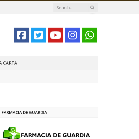
LA CARTA
FARMACIA DE GUARDIA