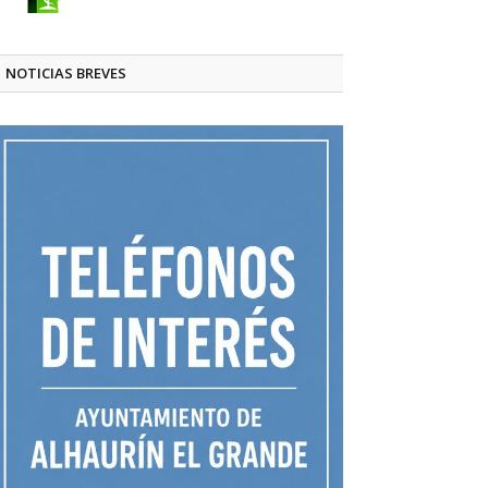
NOTICIAS BREVES