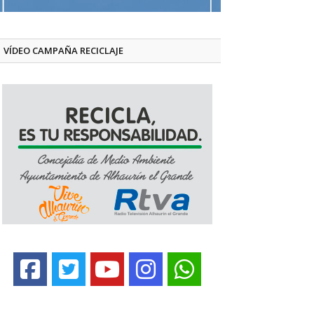
VÍDEO CAMPAÑA RECICLAJE