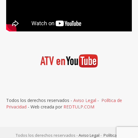
Todos los derechos reservados -
Aviso Legal
-
Política de
Privacidad
- Web creada por
REDTULP.COM
Todos los derechos reservados -
Aviso Legal
-
Política de