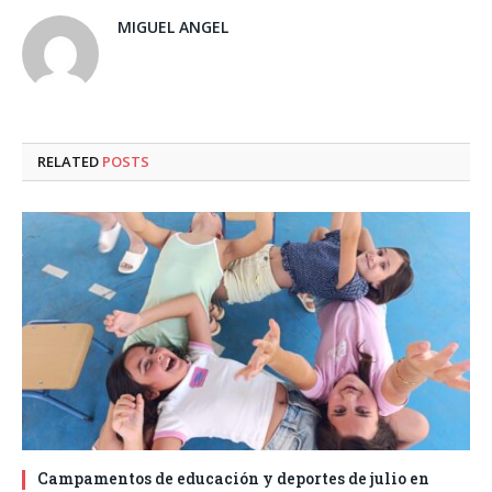
MIGUEL ANGEL
RELATED
POSTS
Campamentos de educación y deportes de julio en