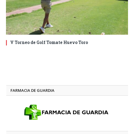
V Torneo de Golf Tomate Huevo Toro
FARMACIA DE GUARDIA