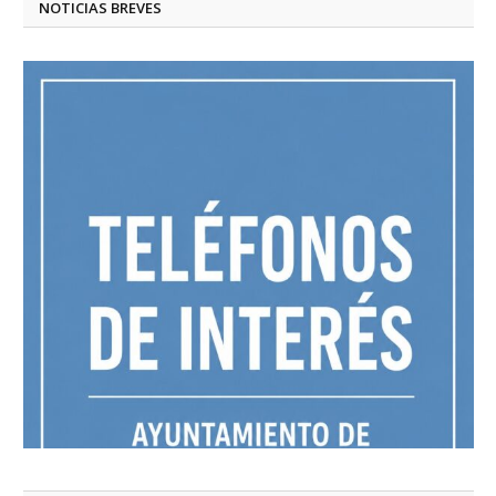
NOTICIAS BREVES