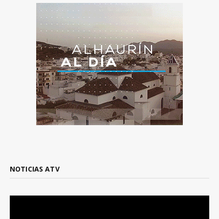
NOTICIAS ATV