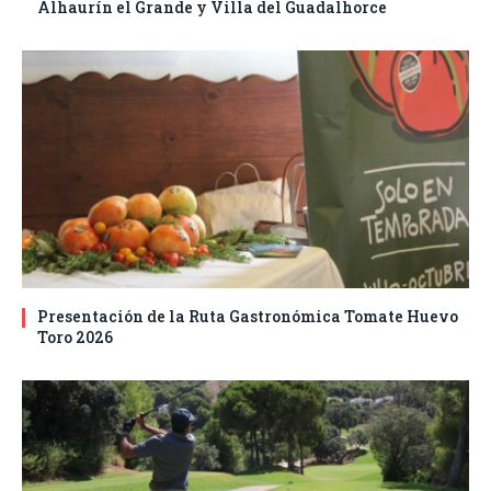
Alhaurín el Grande y Villa del Guadalhorce
Presentación de la Ruta Gastronómica Tomate Huevo
Toro 2026