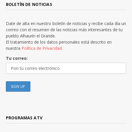
BOLETÍN DE NOTICIAS
Date de alta en nuestro boletín de noticias y recibe cada día un
correo con el resumen de las noticias más interesantes de tu
pueblo Alhaurín el Grande.
El tratamiento de los datos personales está descrito en
nuestra
Política de Privacidad.
Tu correo:
PROGRAMAS ATV