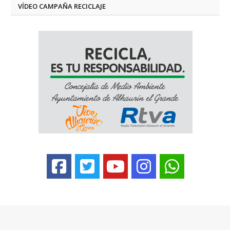
VÍDEO CAMPAÑA RECICLAJE