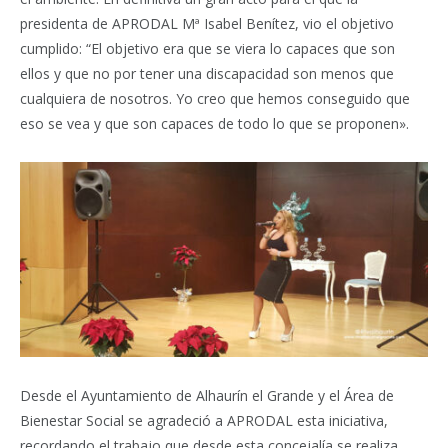
presidenta de APRODAL Mª Isabel Benítez, vio el objetivo
cumplido: “El objetivo era que se viera lo capaces que son
ellos y que no por tener una discapacidad son menos que
cualquiera de nosotros. Yo creo que hemos conseguido que
eso se vea y que son capaces de todo lo que se proponen».
Desde el Ayuntamiento de Alhaurín el Grande y el Área de
Bienestar Social se agradeció a APRODAL esta iniciativa,
recordando el trabajo que desde esta concejalía se realiza