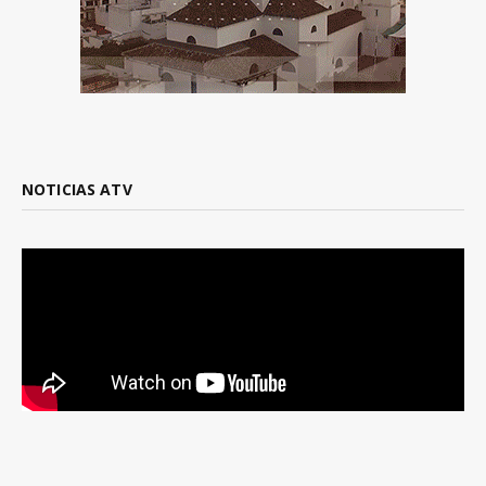
NOTICIAS ATV