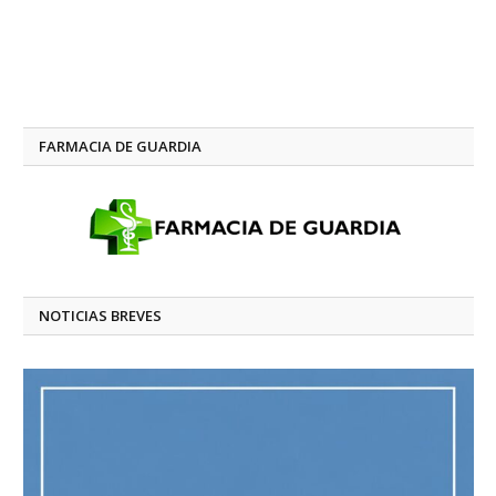
FARMACIA DE GUARDIA
NOTICIAS BREVES