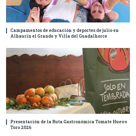
Campamentos de educación y deportes de julio en
Alhaurín el Grande y Villa del Guadalhorce
Presentación de la Ruta Gastronómica Tomate Huevo
Toro 2026