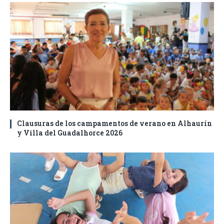
Clausuras de los campamentos de verano en Alhaurín
y Villa del Guadalhorce 2026