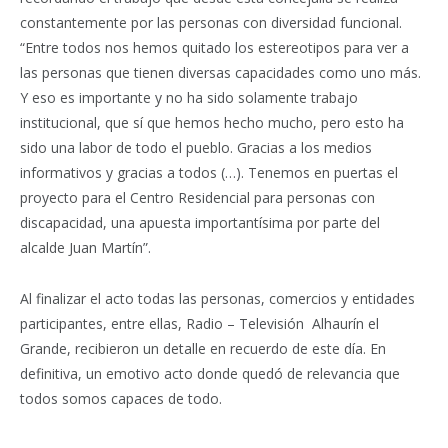
constantemente por las personas con diversidad funcional.
“Entre todos nos hemos quitado los estereotipos para ver a
las personas que tienen diversas capacidades como uno más.
Y eso es importante y no ha sido solamente trabajo
institucional, que sí que hemos hecho mucho, pero esto ha
sido una labor de todo el pueblo. Gracias a los medios
informativos y gracias a todos (…). Tenemos en puertas el
proyecto para el Centro Residencial para personas con
discapacidad, una apuesta importantísima por parte del
alcalde Juan Martín”.
Al finalizar el acto todas las personas, comercios y entidades
participantes, entre ellas, Radio – Televisión Alhaurín el
Grande, recibieron un detalle en recuerdo de este día. En
definitiva, un emotivo acto donde quedó de relevancia que
todos somos capaces de todo.