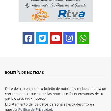
BOLETÍN DE NOTICIAS
Date de alta en nuestro boletín de noticias y recibe cada día un
correo con el resumen de las noticias más interesantes de tu
pueblo Alhaurín el Grande.
El tratamiento de los datos personales está descrito en
nuestra
Política de Privacidad.