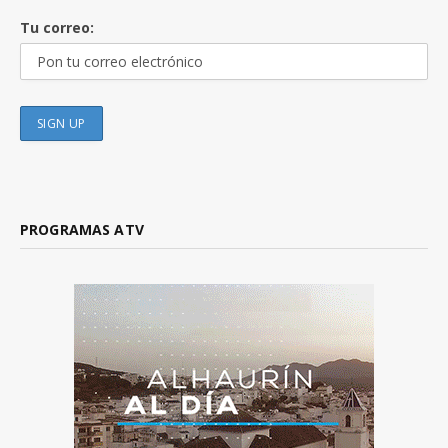
Tu correo:
PROGRAMAS ATV