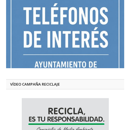
VÍDEO CAMPAÑA RECICLAJE