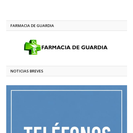
FARMACIA DE GUARDIA
NOTICIAS BREVES