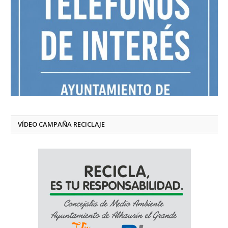
VÍDEO CAMPAÑA RECICLAJE