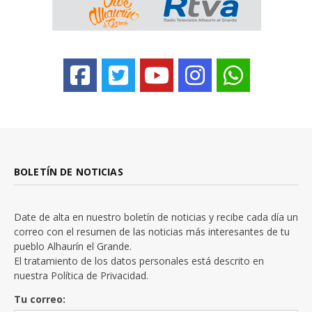
BOLETÍN DE NOTICIAS
Date de alta en nuestro boletín de noticias y recibe cada día un
correo con el resumen de las noticias más interesantes de tu
pueblo Alhaurín el Grande.
El tratamiento de los datos personales está descrito en
nuestra
Política de Privacidad.
Tu correo: