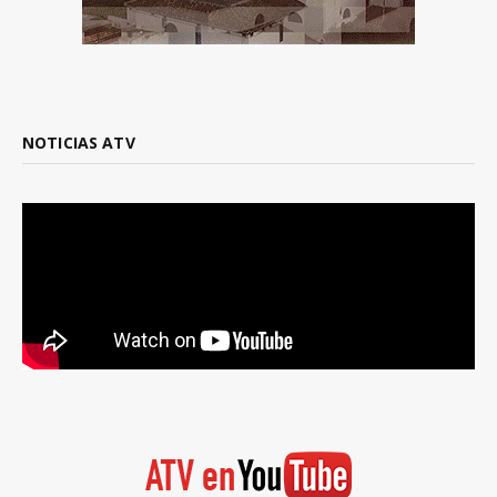
NOTICIAS ATV