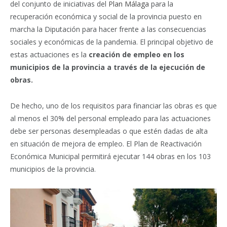
del conjunto de iniciativas del
Plan Málaga
para la
recuperación económica y social de la provincia puesto en
marcha la Diputación para hacer frente a las consecuencias
sociales y económicas de la pandemia. El principal objetivo de
estas actuaciones es la
creación de empleo en los
municipios de la provincia a través de la ejecución de
obras.
De hecho, uno de los requisitos para financiar las obras es que
al menos el 30% del personal empleado para las actuaciones
debe ser personas desempleadas o que estén dadas de alta
en situación de mejora de empleo. El Plan de Reactivación
Económica Municipal permitirá ejecutar 144 obras en los 103
municipios de la provincia.