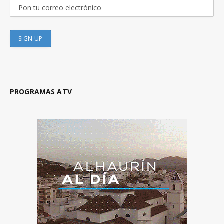
PROGRAMAS ATV