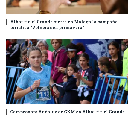
Alhaurín el Grande cierra en Málaga la campaña
turística “Volverás en primavera”
Campeonato Andaluz de CXM en Alhaurín el Grande