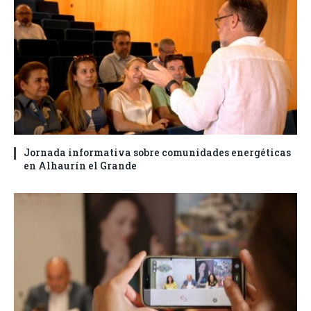
Jornada informativa sobre comunidades energéticas
en Alhaurín el Grande