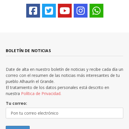
BOLETÍN DE NOTICIAS
Date de alta en nuestro boletín de noticias y recibe cada día un
correo con el resumen de las noticias más interesantes de tu
pueblo Alhaurín el Grande.
El tratamiento de los datos personales está descrito en
nuestra
Política de Privacidad.
Tu correo: