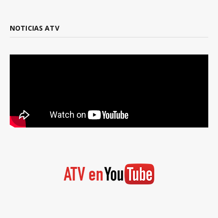
NOTICIAS ATV