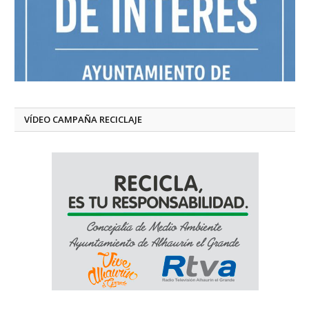
VÍDEO CAMPAÑA RECICLAJE