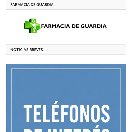
FARMACIA DE GUARDIA
NOTICIAS BREVES