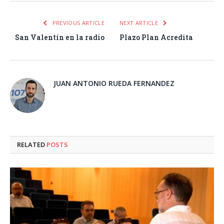
PREVIOUS ARTICLE
NEXT ARTICLE
San Valentín en la radio
Plazo Plan Acredita
JUAN ANTONIO RUEDA FERNANDEZ
RELATED
POSTS