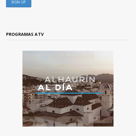
PROGRAMAS ATV