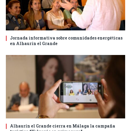
Jornada informativa sobre comunidades energéticas
en Alhaurín el Grande
Alhaurín el Grande cierra en Málaga la campaña