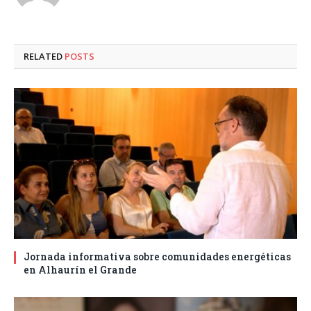
RELATED
POSTS
Jornada informativa sobre comunidades energéticas
en Alhaurín el Grande