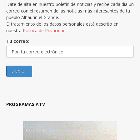
Date de alta en nuestro boletín de noticias y recibe cada día un
correo con el resumen de las noticias más interesantes de tu
pueblo Alhaurín el Grande.
El tratamiento de los datos personales está descrito en
nuestra
Política de Privacidad.
Tu correo:
PROGRAMAS ATV