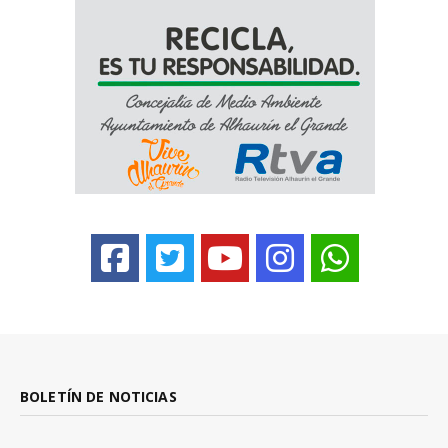
BOLETÍN DE NOTICIAS