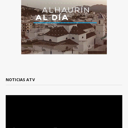
NOTICIAS ATV