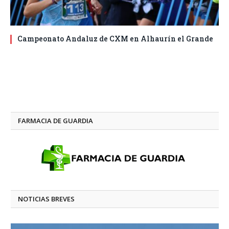
Campeonato Andaluz de CXM en Alhaurín el Grande
FARMACIA DE GUARDIA
NOTICIAS BREVES