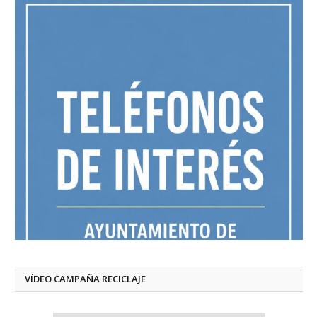
VÍDEO CAMPAÑA RECICLAJE