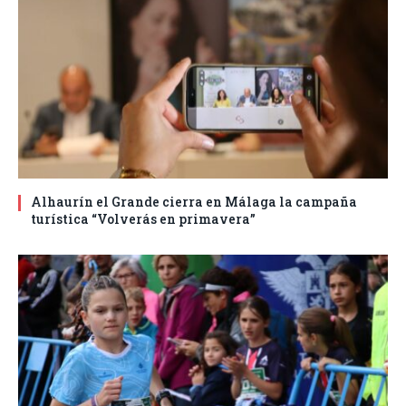
Alhaurín el Grande cierra en Málaga la campaña
turística “Volverás en primavera”