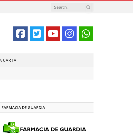
LA CARTA
FARMACIA DE GUARDIA