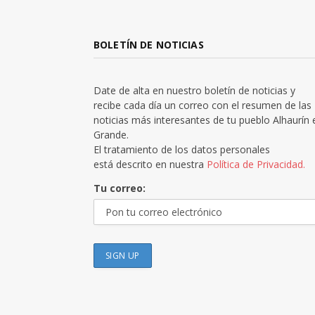
BOLETÍN DE NOTICIAS
Date de alta en nuestro boletín de noticias y
recibe cada día un correo con el resumen de las
noticias más interesantes de tu pueblo Alhaurín 
Grande.
El tratamiento de los datos personales
está descrito en nuestra
Política de Privacidad.
Tu correo: