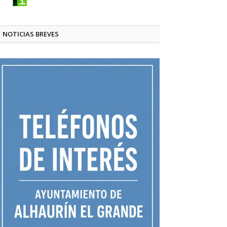
NOTICIAS BREVES