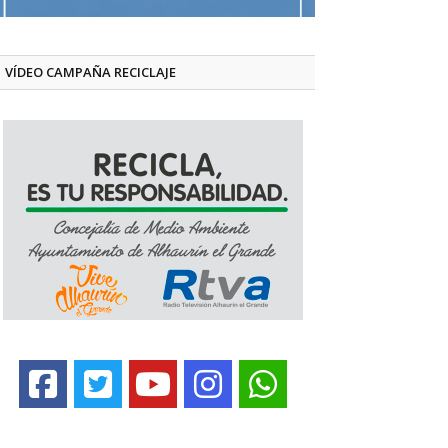
VÍDEO CAMPAÑA RECICLAJE