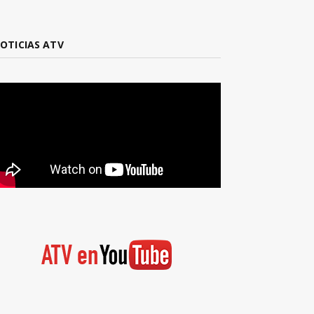
OTICIAS ATV