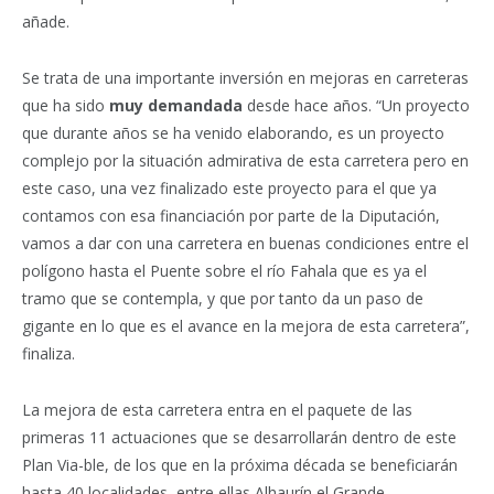
añade.
Se trata de una importante inversión en mejoras en carreteras
que ha sido
muy demandada
desde hace años. “Un proyecto
que durante años se ha venido elaborando, es un proyecto
complejo por la situación admirativa de esta carretera pero en
este caso, una vez finalizado este proyecto para el que ya
contamos con esa financiación por parte de la Diputación,
vamos a dar con una carretera en buenas condiciones entre el
polígono hasta el Puente sobre el río Fahala que es ya el
tramo que se contempla, y que por tanto da un paso de
gigante en lo que es el avance en la mejora de esta carretera”,
finaliza.
La mejora de esta carretera entra en el paquete de las
primeras 11 actuaciones que se desarrollarán dentro de este
Plan Via-ble, de los que en la próxima década se beneficiarán
hasta 40 localidades, entre ellas Alhaurín el Grande.