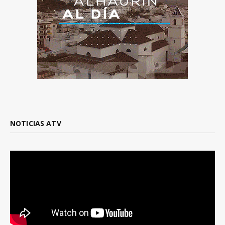
NOTICIAS ATV