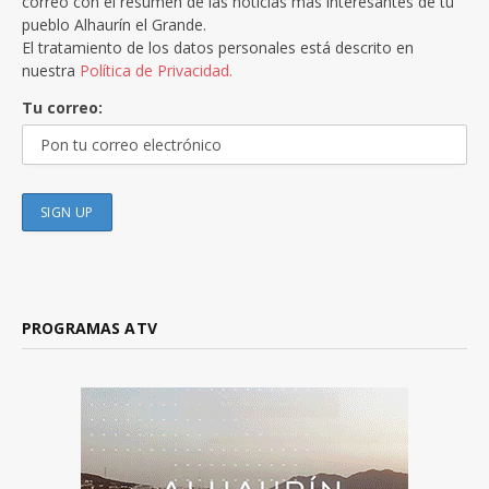
correo con el resumen de las noticias más interesantes de tu
pueblo Alhaurín el Grande.
El tratamiento de los datos personales está descrito en
nuestra
Política de Privacidad.
Tu correo:
PROGRAMAS ATV