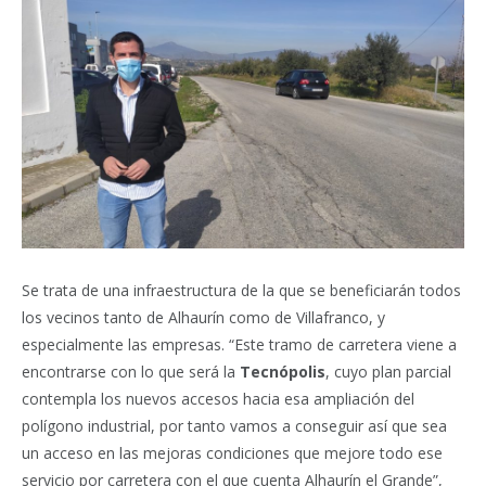
Se trata de una infraestructura de la que se beneficiarán todos
los vecinos tanto de Alhaurín como de Villafranco, y
especialmente las empresas.
“Este tramo de carretera viene a
encontrarse con lo que será la
Tecnópolis
, cuyo plan parcial
contempla los nuevos accesos hacia esa ampliación del
polígono industrial, por tanto vamos a conseguir así que sea
un acceso en las mejoras condiciones que mejore todo ese
servicio por carretera con el que cuenta Alhaurín el Grande”,