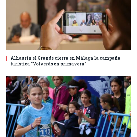
Alhaurín el Grande cierra en Málaga la campaña
turística “Volverás en primavera”