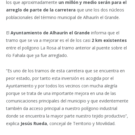
los que aproximadamente
un millón y medio serán para el
arreglo de parte de la carretera
que une los dos núcleos
poblacionales del término municipal de Alhaurín el Grande.
El
Ayuntamiento de Alhaurín el Grande
informa que el
tramo que se va a mejorar es el de los casi
2 km existentes
entre el polígono La Rosa al tramo anterior al puente sobre el
río Fahala que ya fue arreglado.
“Es uno de los tramos de esta carretera que se encuentra en
peor estado, por tanto esta inversión es acogida por el
Ayuntamiento y por todos los vecinos con mucha alegría
porque se trata de una importante mejora en una de las
comunicaciones principales del municipio y que evidentemente
también da acceso principal a nuestro polígono industrial
donde se encuentra la mayor parte nuestro tejido productivo”,
explica
Jesús Rueda
, concejal de Territorio y Movilidad.