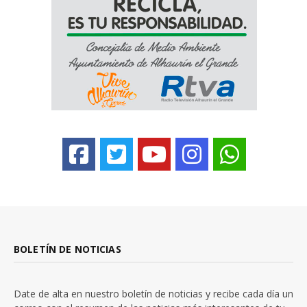
BOLETÍN DE NOTICIAS
Date de alta en nuestro boletín de noticias y recibe cada día un