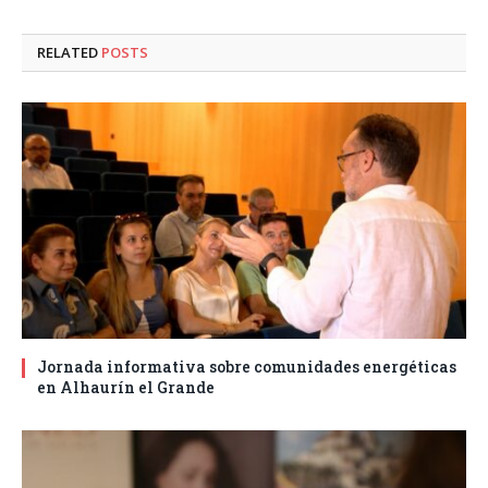
RELATED
POSTS
Jornada informativa sobre comunidades energéticas
en Alhaurín el Grande