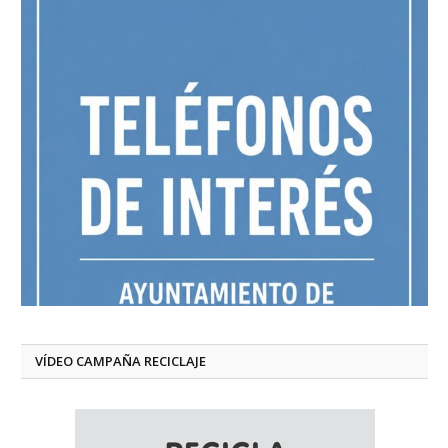
VÍDEO CAMPAÑA RECICLAJE