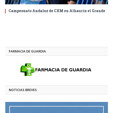
Campeonato Andaluz de CXM en Alhaurín el Grande
FARMACIA DE GUARDIA
NOTICIAS BREVES