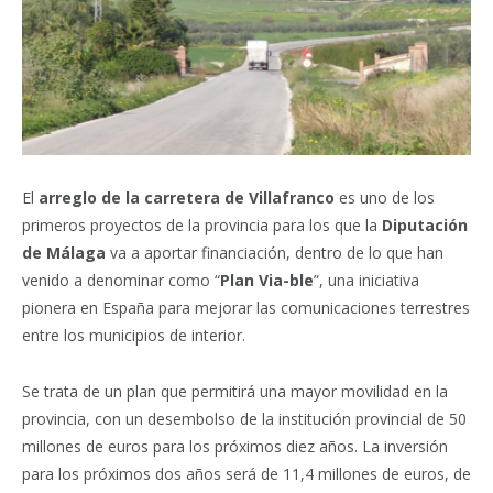
El
arreglo de la carretera de Villafranco
es uno de los
primeros proyectos de la provincia para los que la
Diputación
de Málaga
va a aportar financiación, dentro de lo que han
venido a denominar como “
Plan Via-ble
”, una iniciativa
pionera en España para mejorar las comunicaciones terrestres
entre los municipios de interior.
Se trata de un plan que permitirá una mayor movilidad en la
provincia, con un desembolso de la institución provincial de 50
millones de euros para los próximos diez años. La inversión
para los próximos dos años será de 11,4 millones de euros, de