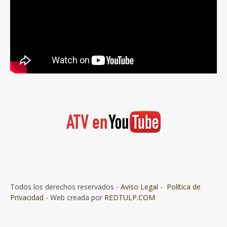
Todos los derechos reservados -
Aviso Legal
-
Política de
Privacidad
- Web creada por
REDTULP.COM