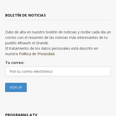
BOLETÍN DE NOTICIAS
Date de alta en nuestro boletín de noticias y recibe cada día un
correo con el resumen de las noticias más interesantes de tu
pueblo Alhaurín el Grande.
El tratamiento de los datos personales está descrito en
nuestra
Política de Privacidad.
Tu correo:
PROGRAMAS ATV