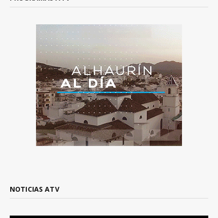
NOTICIAS ATV