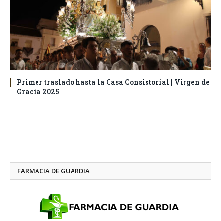
Primer traslado hasta la Casa Consistorial | Virgen de
Gracia 2025
FARMACIA DE GUARDIA