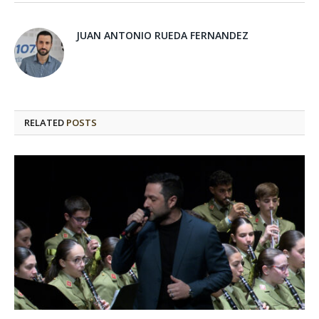
JUAN ANTONIO RUEDA FERNANDEZ
RELATED
POSTS