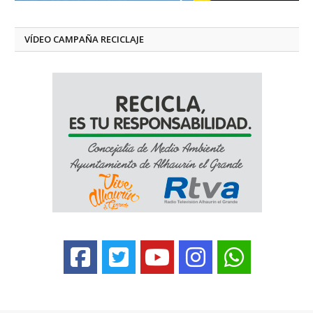
VÍDEO CAMPAÑA RECICLAJE