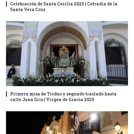
Celebración de Santa Cecilia 2025 | Cofradía de la
Santa Vera Cruz
Primera misa de Triduo y segundo traslado hasta
calle Juan Gris | Virgen de Gracia 2025