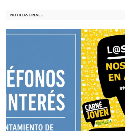
NOTICIAS BREVES