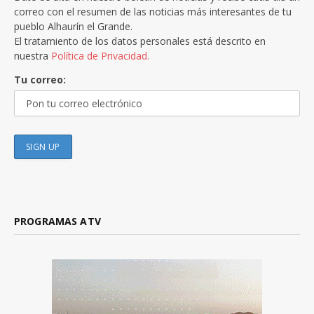
correo con el resumen de las noticias más interesantes de tu
pueblo Alhaurín el Grande.
El tratamiento de los datos personales está descrito en
nuestra
Política de Privacidad.
Tu correo:
PROGRAMAS ATV