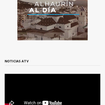
NOTICIAS ATV