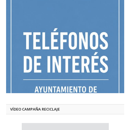
VÍDEO CAMPAÑA RECICLAJE