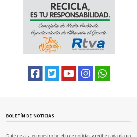
BOLETÍN DE NOTICIAS
Date de alta en nuestro boletín de noticias y recibe cada día un