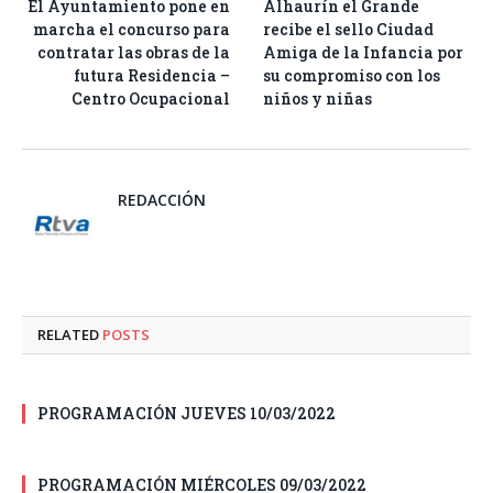
El Ayuntamiento pone en
Alhaurín el Grande
marcha el concurso para
recibe el sello Ciudad
contratar las obras de la
Amiga de la Infancia por
futura Residencia –
su compromiso con los
Centro Ocupacional
niños y niñas
REDACCIÓN
RELATED
POSTS
PROGRAMACIÓN JUEVES 10/03/2022
PROGRAMACIÓN MIÉRCOLES 09/03/2022