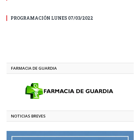
PROGRAMACIÓN LUNES 07/03/2022
FARMACIA DE GUARDIA
NOTICIAS BREVES