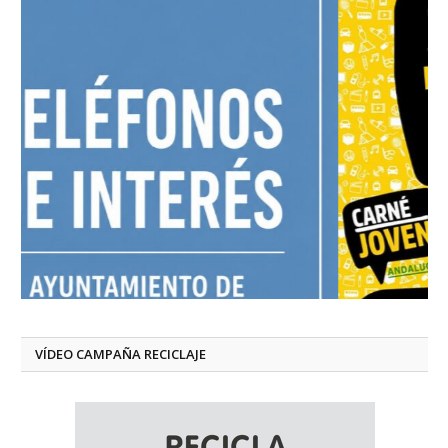
VÍDEO CAMPAÑA RECICLAJE