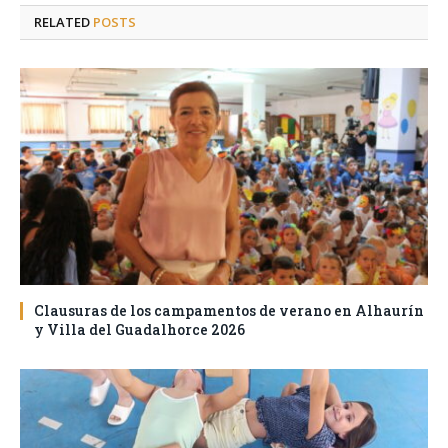
RELATED
POSTS
Clausuras de los campamentos de verano en Alhaurín
y Villa del Guadalhorce 2026