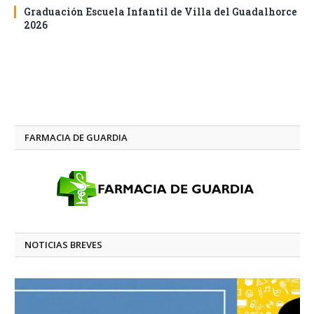
Graduación Escuela Infantil de Villa del Guadalhorce
2026
FARMACIA DE GUARDIA
NOTICIAS BREVES