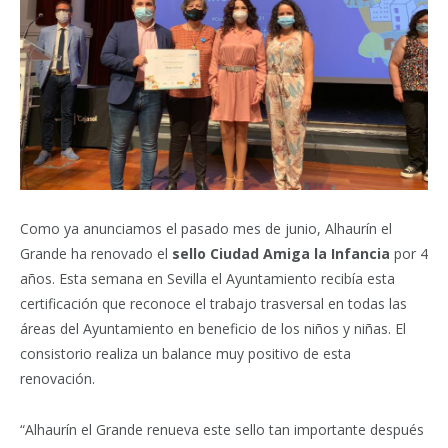
Como ya anunciamos el pasado mes de junio, Alhaurín el
Grande ha renovado el
sello Ciudad Amiga la Infancia
por 4
años. Esta semana en Sevilla el Ayuntamiento recibía esta
certificación que reconoce el trabajo trasversal en todas las
áreas del Ayuntamiento en beneficio de los niños y niñas. El
consistorio realiza un balance muy positivo de esta
renovación.
“Alhaurín el Grande renueva este sello tan importante después