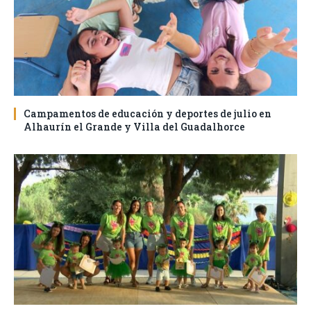
Campamentos de educación y deportes de julio en
Alhaurín el Grande y Villa del Guadalhorce