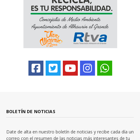
BOLETÍN DE NOTICIAS
Date de alta en nuestro boletín de noticias y recibe cada día un
correo con el resumen de las noticias más interesantes de tu