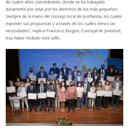
de cuatro años ostentándolo, donde se ha trabajado
duramente por velar por los derechos de los más pequeños.
Siempre de la mano del consejo local de la infancia, los cuales
exponen sus propuestas y a través de los cuáles oímos las
necesidades”, explica Francisco Burgos, Concejal de Juventud,
tras haber recibido este sello.