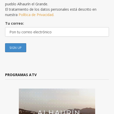
pueblo Alhaurín el Grande.
El tratamiento de los datos personales está descrito en
nuestra
Política de Privacidad.
Tu correo:
PROGRAMAS ATV