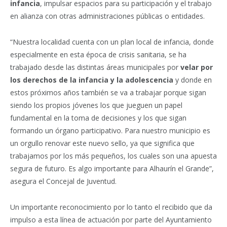
infancia
, impulsar espacios para su participación y el trabajo
en alianza con otras administraciones públicas o entidades.
“Nuestra localidad cuenta con un plan local de infancia, donde
especialmente en esta época de crisis sanitaria, se ha
trabajado desde las distintas áreas municipales por
velar por
los derechos de la infancia y la adolescencia
y donde en
estos próximos años también se va a trabajar porque sigan
siendo los propios jóvenes los que jueguen un papel
fundamental en la toma de decisiones y los que sigan
formando un órgano participativo. Para nuestro municipio es
un orgullo renovar este nuevo sello, ya que significa que
trabajamos por los más pequeños, los cuales son una apuesta
segura de futuro. Es algo importante para Alhaurín el Grande”,
asegura el Concejal de Juventud.
Un importante reconocimiento por lo tanto el recibido que da
impulso a esta línea de actuación por parte del Ayuntamiento