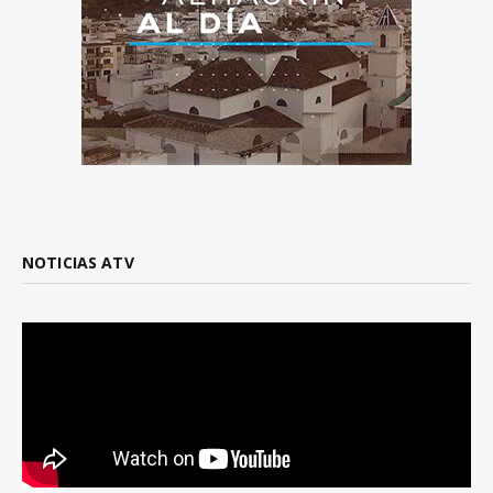
NOTICIAS ATV