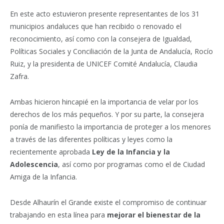
En este acto estuvieron presente representantes de los 31
municipios andaluces que han recibido o renovado el
reconocimiento, así como con la consejera de Igualdad,
Políticas Sociales y Conciliación de la Junta de Andalucía, Rocío
Ruiz, y la presidenta de UNICEF Comité Andalucía, Claudia
Zafra.
Ambas hicieron hincapié en la importancia de velar por los
derechos de los más pequeños. Y por su parte, la consejera
ponía de manifiesto la importancia de proteger a los menores
a través de las diferentes políticas y leyes como la
recientemente aprobada
Ley de la Infancia y la
Adolescencia
, así como por programas como el de Ciudad
Amiga de la Infancia.
Desde Alhaurín el Grande existe el compromiso de continuar
trabajando en esta línea para
mejorar el bienestar de la