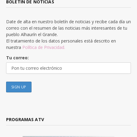
BOLETÍN DE NOTICIAS
Date de alta en nuestro boletín de noticias y recibe cada día un
correo con el resumen de las noticias más interesantes de tu
pueblo Alhaurín el Grande.
El tratamiento de los datos personales está descrito en
nuestra
Política de Privacidad.
Tu correo:
PROGRAMAS ATV