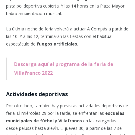
pista polideportiva cubierta. Y las 14 horas en la Plaza Mayor
habrá ambientación musical.
La última noche de feria volverá a actuar A Compás a partir de
las 10. Y a las 12, terminarán las fiestas con el habitual
espectáculo de
fuegos artificiales
.
Descarga aquí el programa de la feria de
Villafranco 2022
Actividades deportivas
Por otro lado, también hay previstas actividades deportivas de
feria. El miércoles 29 por la tarde, se enfrentan las
escuelas
municipales de fútbol y Villafranco
en las categorías
desde pelusas hasta alevín. El jueves 30, a partir de las 7 se