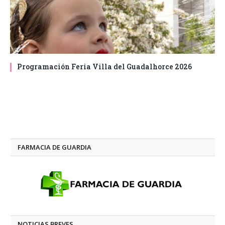
Programación Feria Villa del Guadalhorce 2026
FARMACIA DE GUARDIA
NOTICIAS BREVES