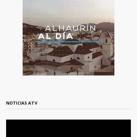
NOTICIAS ATV