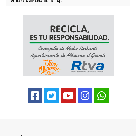
VÍDEO CAMPAÑA RECICLAJE