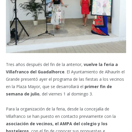
Tres años después del fin de la anterior,
vuelve la feria a
Villafranco del Guadalhorce
. El Ayuntamiento de Alhaurín el
Grande presentó ayer el programa de las fiestas a los vecinos
en la Plaza Mayor, que se desarrollará el
primer fin de
semana de julio
, del viernes 1 al domingo 3.
Para la organización de la feria, desde la concejalía de
Villafranco se han puesto en contacto previamente con la
asociación de vecinos, el AMPA del colegio y los
hosteleros
, con el fin de conocer sus propuestas e