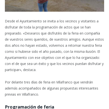
Desde el Ayuntamiento se invita a los vecinos y visitantes a
disfrutar de toda la programación de actos que se han
preparado. «Desearos que disfrutéis de la feria en compañía
de vuestros seres queridos, de vuestros amigos. Aunque estos
dos años no hayan estado, volvemos a retomar nuestra feria
como si hubiese sido el año pasado, con la misma ilusión. El
Ayuntamiento con ese objetivo con el que lo ha organizado:
con el de que sea un éxito y que los vecinos puedan disfrutar y
participar», destaca.
Por delante tres días de feria en Villafranco que vendrán
además acompañados de algunas propuestas interesantes
previas en Villafranco.
Programación de feria