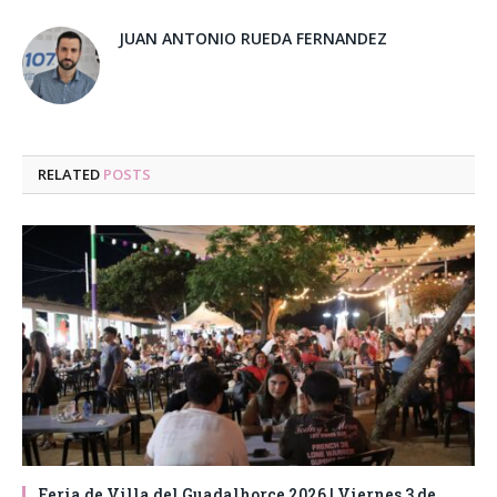
JUAN ANTONIO RUEDA FERNANDEZ
RELATED
POSTS
Feria de Villa del Guadalhorce 2026 | Viernes 3 de