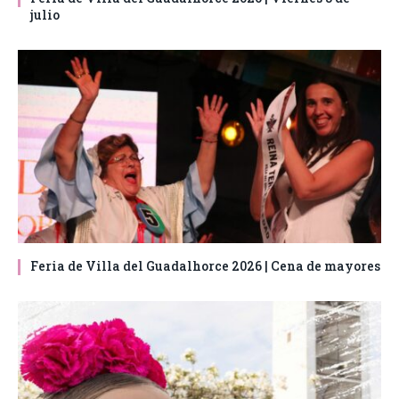
julio
Feria de Villa del Guadalhorce 2026 | Cena de mayores