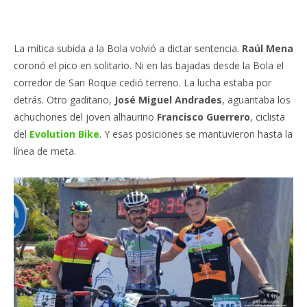
La mítica subida a la Bola volvió a dictar sentencia.
Raúl Mena
coronó el pico en solitario. Ni en las bajadas desde la Bola el
corredor de San Roque cedió terreno. La lucha estaba por
detrás. Otro gaditano,
José Miguel Andrades
, aguantaba los
achuchones del joven alhaurino
Francisco Guerrero
, ciclista
del
Evolution Bike
. Y esas posiciones se mantuvieron hasta la
línea de meta.