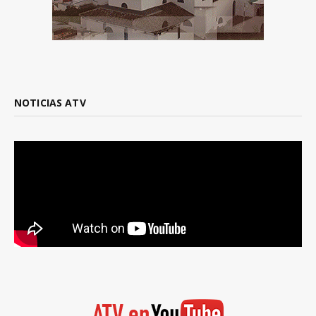
NOTICIAS ATV