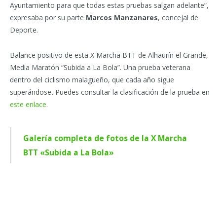
Ayuntamiento para que todas estas pruebas salgan adelante”,
expresaba por su parte
Marcos Manzanares
, concejal de
Deporte.
Balance positivo de esta X Marcha BTT de Alhaurín el Grande,
Media Maratón “Subida a La Bola”. Una prueba veterana
dentro del ciclismo malagueño, que cada año sigue
superándose
.
Puedes consultar la clasificación de la prueba en
este enlace
.
Galería completa de fotos de la X Marcha
BTT «Subida a La Bola»