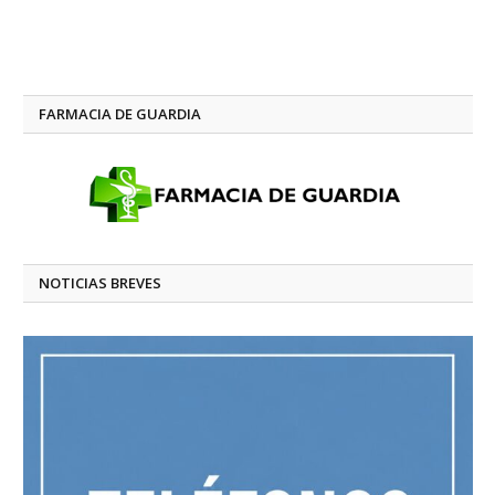
FARMACIA DE GUARDIA
NOTICIAS BREVES