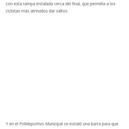
con esta rampa instalada cerca del final, que permitía a los
ciclistas más atrevidos dar saltos.
Y en el Polideportivo Municipal se instaló una barra para que