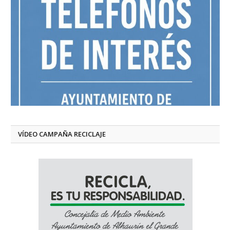
VÍDEO CAMPAÑA RECICLAJE