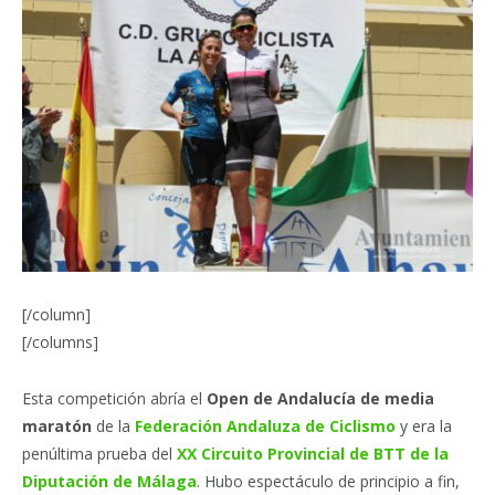
[/column]
[/columns]
Esta competición abría el
Open de Andalucía de media
maratón
de la
Federación Andaluza de Ciclismo
y era la
penúltima prueba del
XX Circuito Provincial de BTT de la
Diputación de Málaga
. Hubo espectáculo de principio a fin,