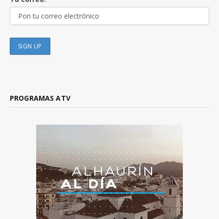
PROGRAMAS ATV