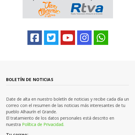
BOLETÍN DE NOTICIAS
Date de alta en nuestro boletín de noticias y recibe cada día un
correo con el resumen de las noticias más interesantes de tu
pueblo Alhaurín el Grande.
El tratamiento de los datos personales está descrito en
nuestra
Política de Privacidad.
Tu correo: