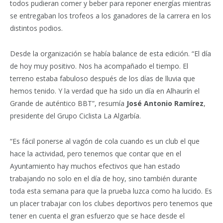
todos pudieran comer y beber para reponer energías mientras
se entregaban los trofeos a los ganadores de la carrera en los
distintos podios.
Desde la organización se había balance de esta edición. “El día
de hoy muy positivo. Nos ha acompañado el tiempo. El
terreno estaba fabuloso después de los días de lluvia que
hemos tenido. Y la verdad que ha sido un día en Alhaurín el
Grande de auténtico BBT”, resumía
José Antonio Ramírez
,
presidente del Grupo Ciclista La Algarbía.
“Es fácil ponerse al vagón de cola cuando es un club el que
hace la actividad, pero tenemos que contar que en el
Ayuntamiento hay muchos efectivos que han estado
trabajando no solo en el día de hoy, sino también durante
toda esta semana para que la prueba luzca como ha lucido. Es
un placer trabajar con los clubes deportivos pero tenemos que
tener en cuenta el gran esfuerzo que se hace desde el