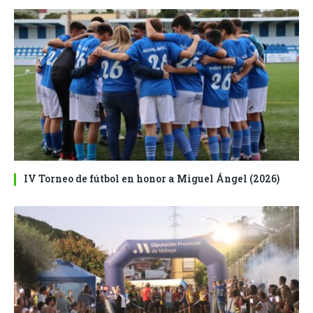
IV Torneo de fútbol en honor a Miguel Ángel (2026)