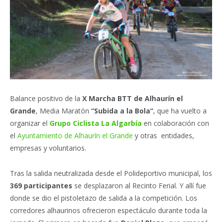
Balance positivo de la
X Marcha BTT de Alhaurín el
Grande
, Media Maratón
“Subida a la Bola”
, que ha vuelto a
organizar el
Grupo Ciclista La Algarbía
en colaboración con
el
Ayuntamiento de Alhaurín el Grande
y otras entidades,
empresas y voluntarios.
Tras la salida neutralizada desde el Polideportivo municipal, los
369 participantes
se desplazaron al Recinto Ferial. Y allí fue
donde se dio el pistoletazo de salida a la competición. Los
corredores alhaurinos ofrecieron espectáculo durante toda la