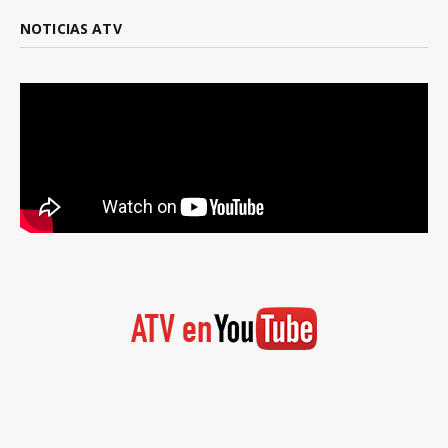
NOTICIAS ATV