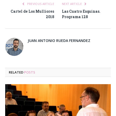
PREVIOUS ARTICLE
NEXT ARTICLE
Cartel de Los Mulliores
Las Cuatro Esquinas.
2018
Programa 128
JUAN ANTONIO RUEDA FERNANDEZ
RELATED
POSTS