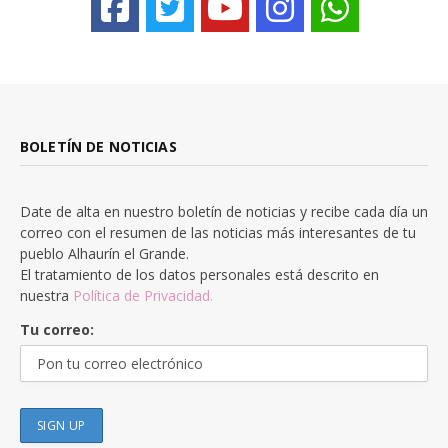
BOLETÍN DE NOTICIAS
Date de alta en nuestro boletín de noticias y recibe cada día un
correo con el resumen de las noticias más interesantes de tu
pueblo Alhaurín el Grande.
El tratamiento de los datos personales está descrito en
nuestra
Política de Privacidad.
Tu correo: