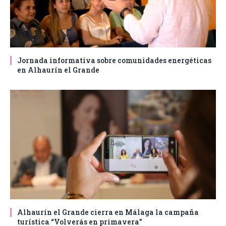
Jornada informativa sobre comunidades energéticas
en Alhaurín el Grande
Alhaurín el Grande cierra en Málaga la campaña
turística “Volverás en primavera”