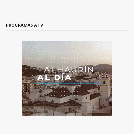
PROGRAMAS ATV