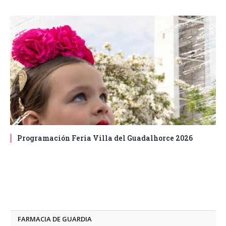
Programación Feria Villa del Guadalhorce 2026
FARMACIA DE GUARDIA