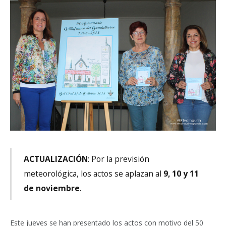
ACTUALIZACIÓN
: Por la previsión
meteorológica, los actos se aplazan al
9, 10 y 11
de noviembre
.
Este jueves se han presentado los actos con motivo del 50