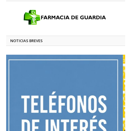
NOTICIAS BREVES