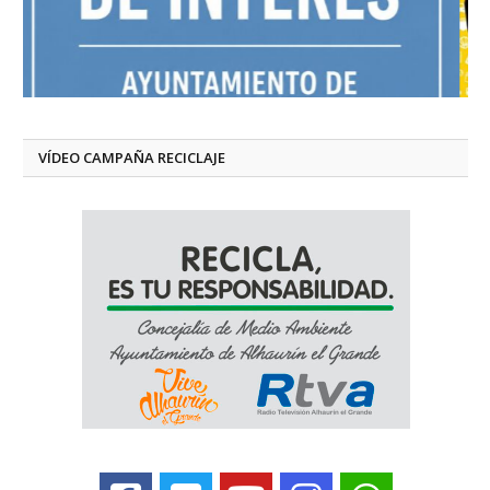
VÍDEO CAMPAÑA RECICLAJE