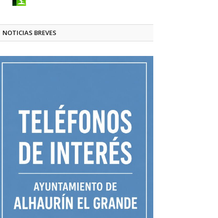
NOTICIAS BREVES