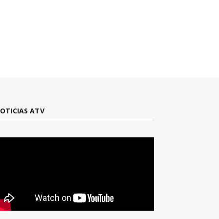
OTICIAS ATV