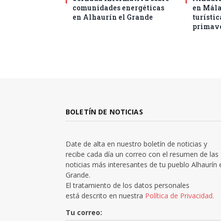
comunidades energéticas
en Mál
en Alhaurín el Grande
turístic
primav
BOLETÍN DE NOTICIAS
Date de alta en nuestro boletín de noticias y
recibe cada día un correo con el resumen de las
noticias más interesantes de tu pueblo Alhaurín 
Grande.
El tratamiento de los datos personales
está descrito en nuestra
Política de Privacidad.
Tu correo: