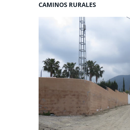
CAMINOS RURALES