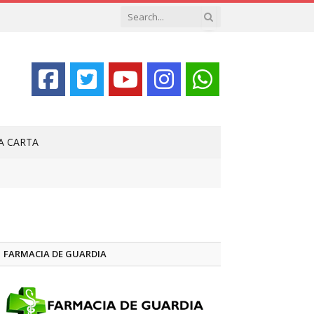
LA CARTA
FARMACIA DE GUARDIA