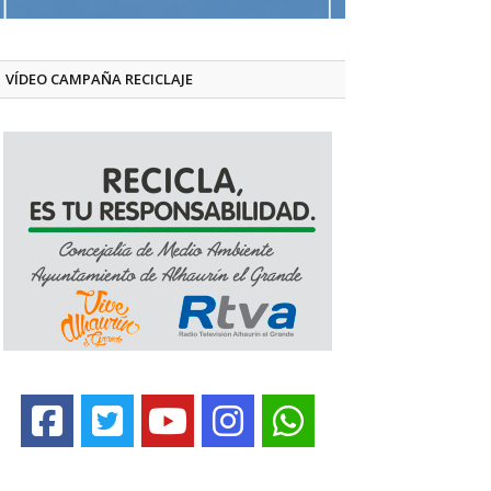
VÍDEO CAMPAÑA RECICLAJE