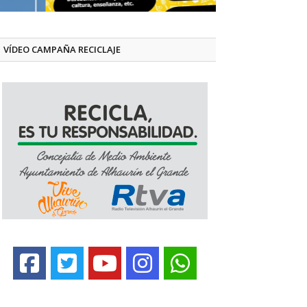
VÍDEO CAMPAÑA RECICLAJE