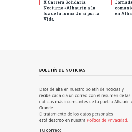
X Carrera Solidaria
Jornada
Nocturna «Alhaurín a la
comunid
luz de la luna» Un sí por la
en Alha
Vida
BOLETÍN DE NOTICIAS
Date de alta en nuestro boletín de noticias y
recibe cada día un correo con el resumen de las
noticias más interesantes de tu pueblo Alhaurín 
Grande.
El tratamiento de los datos personales
está descrito en nuestra
Política de Privacidad.
Tu correo: