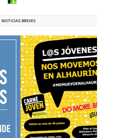
NOTICIAS BREVES