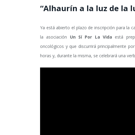
“Alhaurín a la luz de la 
Ya está abierto el plazo de inscripción para la c
la asociación
Un Sí Por La Vida
está prep
oncológicos y que discurrirá principalmente po
horas y, durante la misma, se celebrará una verb