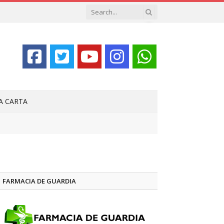
LA CARTA
FARMACIA DE GUARDIA