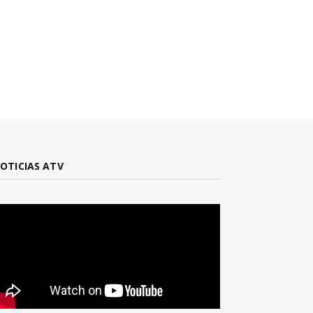
OTICIAS ATV