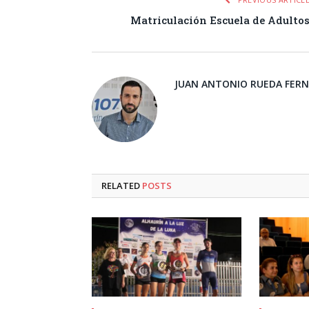
Matriculación Escuela de Adulto
JUAN ANTONIO RUEDA FER
RELATED
POSTS