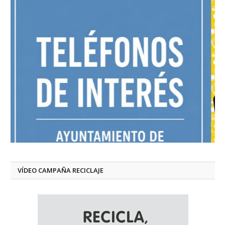
VÍDEO CAMPAÑA RECICLAJE