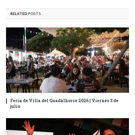
RELATED
POSTS
Feria de Villa del Guadalhorce 2026 | Viernes 3 de
julio