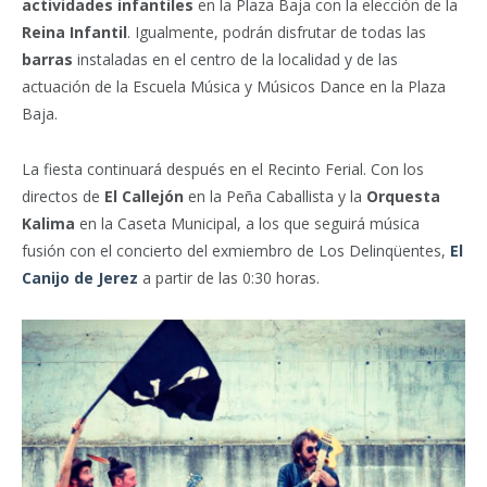
actividades infantiles
en la Plaza Baja con la elección de la
Reina Infantil
. Igualmente, podrán disfrutar de todas las
barras
instaladas en el centro de la localidad y de las
actuación de la Escuela Música y Músicos Dance en la Plaza
Baja.
La fiesta continuará después en el Recinto Ferial. Con los
directos de
El Callejón
en la Peña Caballista y la
Orquesta
Kalima
en la Caseta Municipal, a los que seguirá música
fusión con el concierto del exmiembro de Los Delinqüentes,
El
Canijo de Jerez
a partir de las 0:30 horas.