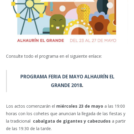
Consulte todo el programa en el siguiente enlace:
PROGRAMA FERIA DE MAYO ALHAURÍN EL
GRANDE 2018
.
Los actos comenzarán el
miércoles 23 de mayo
a las 19:00
horas con los cohetes que anuncian la llegada de las fiestas y
la tradicional
cabalgata de gigantes y cabezudos
a partir
de las 19:30 de la tarde.