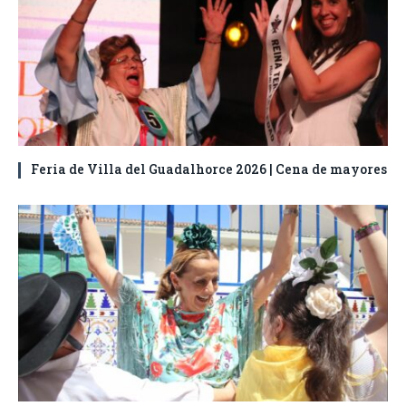
Feria de Villa del Guadalhorce 2026 | Cena de mayores