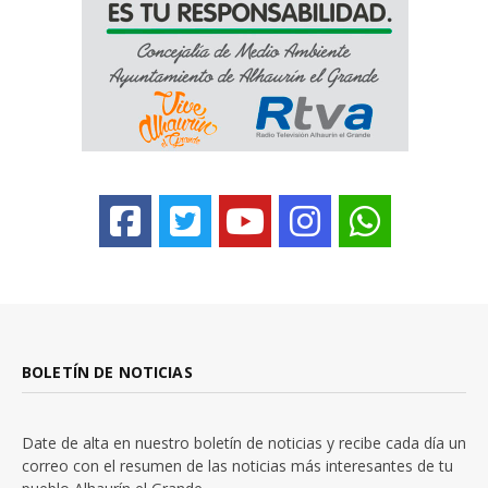
BOLETÍN DE NOTICIAS
Date de alta en nuestro boletín de noticias y recibe cada día un
correo con el resumen de las noticias más interesantes de tu