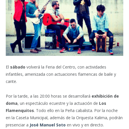
El
sábado
volverá la Feria del Centro, con actividades
infantiles, amenizada con actuaciones flamencas de baile y
cante.
Por la tarde, a las 20:00 horas se desarrollará
exhibición de
doma
, un espectáculo ecuestre y la actuación de
Los
Flamenquitos
. Todo ello en la Peña cabalista. Por la noche
en la Caseta Municipal, además de la Orquesta Kalima, podrán
presenciar a
José Manuel Soto
en vivo y en directo.