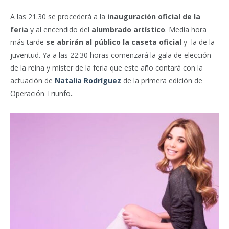
A las 21.30 se procederá a la
inauguración oficial de la
feria
y al encendido del
alumbrado artístico
. Media hora
más tarde
se abrirán al público la caseta oficial
y la de la
juventud. Ya a las 22:30 horas comenzará la gala de elección
de la reina y míster de la feria que este año contará con la
actuación de
Natalia Rodríguez
de la primera edición de
Operación Triunfo
.