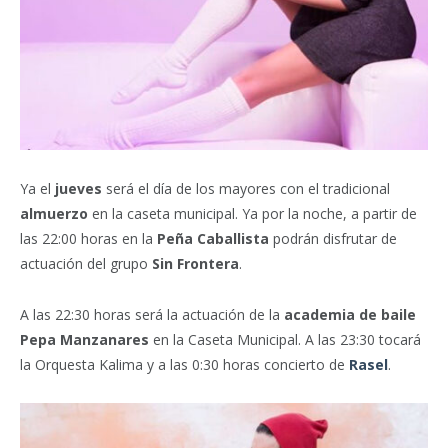
Ya el
jueves
será el día de los mayores con el tradicional
almuerzo
en la caseta municipal. Ya por la noche, a partir de
las 22:00 horas en la
Peña Caballista
podrán disfrutar de
actuación del grupo
Sin Frontera
.
A las 22:30 horas será la actuación de la
academia de baile
Pepa Manzanares
en la Caseta Municipal. A las 23:30 tocará
la Orquesta Kalima y a las 0:30 horas concierto de
Rasel
.