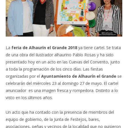
La
feria de Alhaurín el Grande 2018
ya tiene cartel. Se trata
de una obra del ilustrador alhaurino Pablo Rosas y ha sido
presentado hoy en un acto en las Cuevas del Convento, junto
a toda la programación de los cinco días. Las fiestas
organizadas por el
Ayuntamiento de Alhaurín el Grande
se
celebrarán del miércoles 23 al domingo 27 de mayo. El cartel
anunciador es una imagen fresca y rompedora. Distinto a lo
visto en los últimos años.
Un acto que ha contado con la presencia de miembros del
equipo de gobierno, de la Junta de Festejos, bares,
asociaciones, peñas y vecinos de la localidad que no quisieron