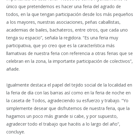
único que pretendemos es hacer una feria del agrado de
todos, en la que tengan participación desde los más pequeños
a los mayores, nuestras asociaciones, peñas caballistas,
academias de bailes, bachateros, entre otros, que cada uno
tenga su espacio”, señala la regidora. “Es una feria muy
participativa, que yo creo que es la característica más
llamativas de nuestra feria con referencia a otras ferias que se
celebran en la zona, la importante participación de colectivos”,
añade.
Igualmente destaca el papel del tejido social de la localidad en
la feria de día con las barras así como en la feria de noche en
la caseta de Todos, agradeciendo su esfuerzo y trabajo. “Yo
simplemente desear que disfrutemos de nuestra feria, que la
hagamos un poco más grande si cabe, y por supuesto,
agradecer todo el trabajo que hacéis a lo largo del año”,
concluye.