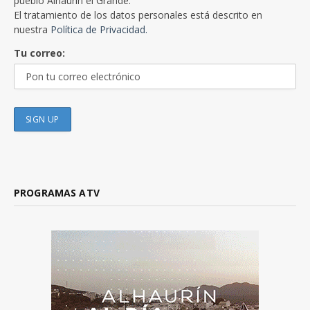
pueblo Alhaurín el Grande.
El tratamiento de los datos personales está descrito en
nuestra
Política de Privacidad.
Tu correo:
PROGRAMAS ATV