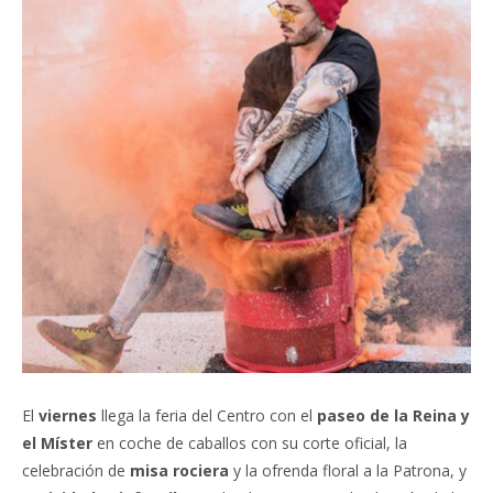
El
viernes
llega la feria del Centro con el
paseo de la Reina y
el Míster
en coche de caballos con su corte oficial, la
celebración de
misa rociera
y la ofrenda floral a la Patrona, y