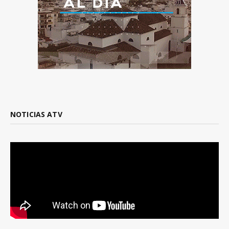
NOTICIAS ATV