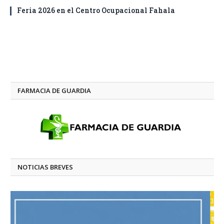
Feria 2026 en el Centro Ocupacional Fahala
FARMACIA DE GUARDIA
NOTICIAS BREVES