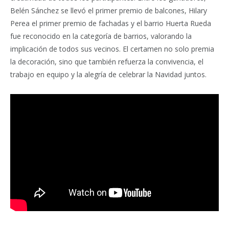
Belén Sánchez se llevó el primer premio de balcones, Hilary
Perea el primer premio de fachadas y el barrio Huerta Rueda
fue reconocido en la categoría de barrios, valorando la
implicación de todos sus vecinos. El certamen no solo premia
la decoración, sino que también refuerza la convivencia, el
trabajo en equipo y la alegría de celebrar la Navidad juntos.