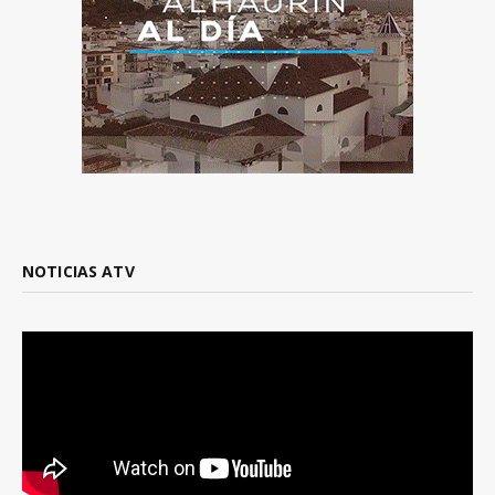
NOTICIAS ATV