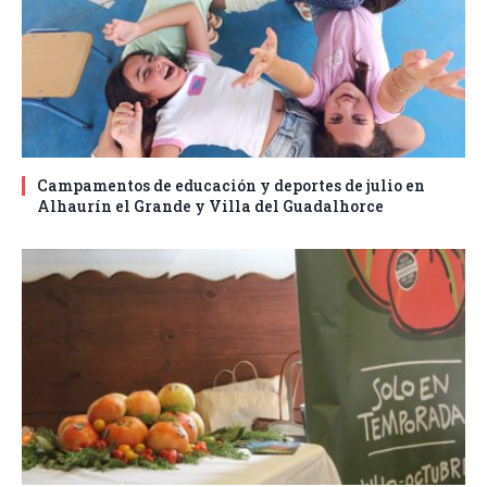
Campamentos de educación y deportes de julio en
Alhaurín el Grande y Villa del Guadalhorce