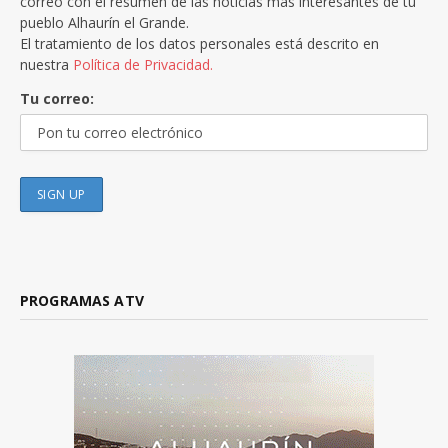
correo con el resumen de las noticias más interesantes de tu
pueblo Alhaurín el Grande.
El tratamiento de los datos personales está descrito en
nuestra
Política de Privacidad.
Tu correo:
PROGRAMAS ATV