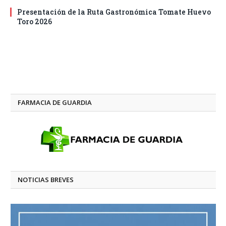
Presentación de la Ruta Gastronómica Tomate Huevo
Toro 2026
FARMACIA DE GUARDIA
NOTICIAS BREVES