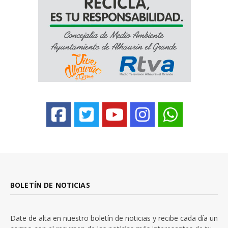
BOLETÍN DE NOTICIAS
Date de alta en nuestro boletín de noticias y recibe cada día un