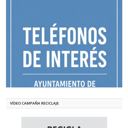
VÍDEO CAMPAÑA RECICLAJE