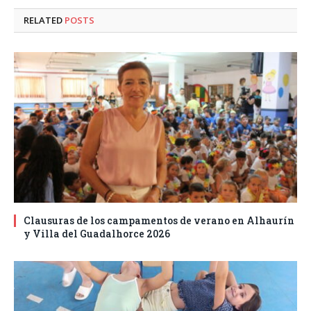
RELATED
POSTS
Clausuras de los campamentos de verano en Alhaurín
y Villa del Guadalhorce 2026