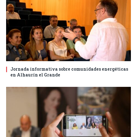
Jornada informativa sobre comunidades energéticas
en Alhaurín el Grande