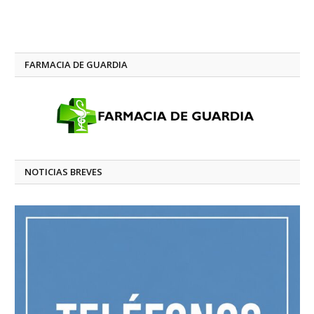
FARMACIA DE GUARDIA
NOTICIAS BREVES