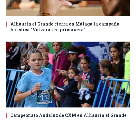
Alhaurín el Grande cierra en Málaga la campaña
turística “Volverás en primavera”
Campeonato Andaluz de CXM en Alhaurín el Grande