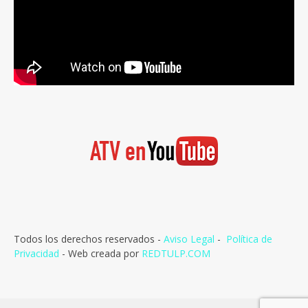
Todos los derechos reservados -
Aviso Legal
-
Política de
Privacidad
- Web creada por
REDTULP.COM