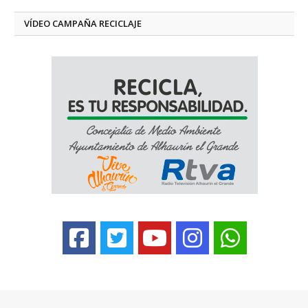
VÍDEO CAMPAÑA RECICLAJE