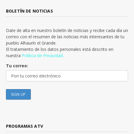
BOLETÍN DE NOTICIAS
Date de alta en nuestro boletín de noticias y recibe cada día un
correo con el resumen de las noticias más interesantes de tu
pueblo Alhaurín el Grande.
El tratamiento de los datos personales está descrito en
nuestra
Política de Privacidad.
Tu correo:
PROGRAMAS ATV