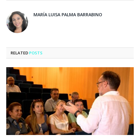
MARÍA LUISA PALMA BARRABINO
RELATED
POSTS