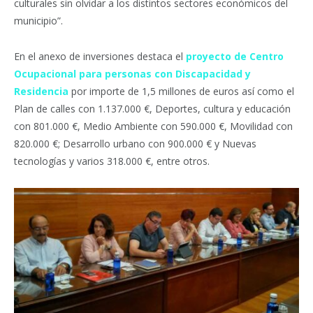
culturales sin olvidar a los distintos sectores económicos del
municipio”.
En el anexo de inversiones destaca el
proyecto de Centro
Ocupacional para personas con Discapacidad y
Residencia
por importe de 1,5 millones de euros así como el
Plan de calles con 1.137.000 €, Deportes, cultura y educación
con 801.000 €, Medio Ambiente con 590.000 €, Movilidad con
820.000 €; Desarrollo urbano con 900.000 € y Nuevas
tecnologías y varios 318.000 €, entre otros.