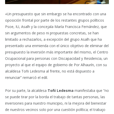
«Un presupuesto que sin embargo se ha encontrado con una
oposición frontal por parte de los restantes grupos políticos
Psoe, IU, Asalh y la concejala María Francisca Fernández, que
sin argumentos de peso ni propuestas concretas, se han
limitado a rechazarlos, a excepción del grupo Asalh que ha
presentado una enmienda con el único objetivo de eliminar del
presupuesto la inversión más importante del mismo, el Centro
Ocupacional para personas con Discapacidad y Residencia, un
proyecto al que el equipo de gobierno de Por Alhaurín, con su
alcaldesa Toñi Ledesma al frente, no está dispuesto a
renunciar” remarcó el edil.
Por su parte, la alcaldesa
Toñi Ledesma
manifestaba que “no
se puede tirar por la borda el trabajo de tantas personas, las
inversiones para nuestro municipio, ni la mejora del bienestar
de nuestros vecinos solo por una cuestión política; el trabajo