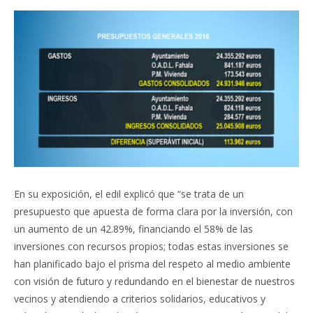
En su exposición, el edil explicó que “se trata de un
presupuesto que apuesta de forma clara por la inversión, con
un aumento de un 42.89%, financiando el 58% de las
inversiones con recursos propios; todas estas inversiones se
han planificado bajo el prisma del respeto al medio ambiente
con visión de futuro y redundando en el bienestar de nuestros
vecinos y atendiendo a criterios solidarios, educativos y