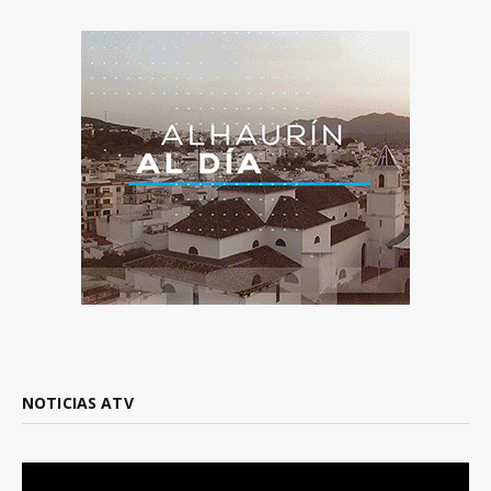
NOTICIAS ATV