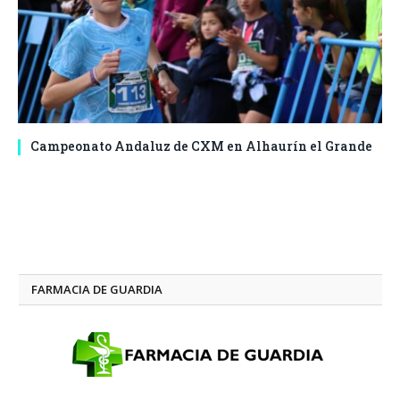
Campeonato Andaluz de CXM en Alhaurín el Grande
FARMACIA DE GUARDIA