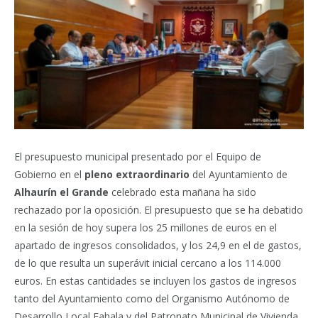
El presupuesto municipal presentado por el Equipo de
Gobierno en el
pleno extraordinario
del Ayuntamiento de
Alhaurín el Grande
celebrado esta mañana ha sido
rechazado por la oposición. El presupuesto que se ha debatido
en la sesión de hoy supera los 25 millones de euros en el
apartado de ingresos consolidados, y los 24,9 en el de gastos,
de lo que resulta un superávit inicial cercano a los 114.000
euros. En estas cantidades se incluyen los gastos de ingresos
tanto del Ayuntamiento como del Organismo Autónomo de
Desarrollo Local Fahala y del Patronato Municipal de Vivienda.