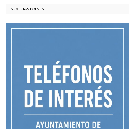
NOTICIAS BREVES