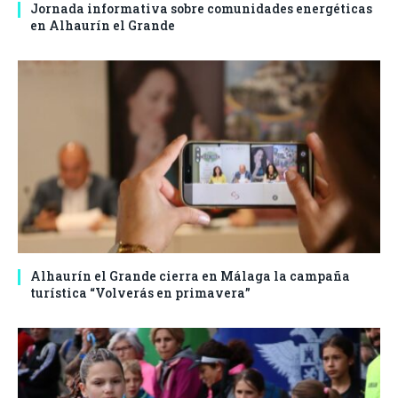
Jornada informativa sobre comunidades energéticas
en Alhaurín el Grande
Alhaurín el Grande cierra en Málaga la campaña
turística “Volverás en primavera”