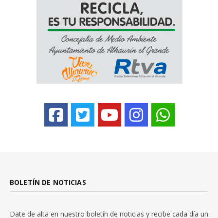
BOLETÍN DE NOTICIAS
Date de alta en nuestro boletín de noticias y recibe cada día un