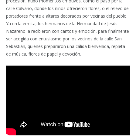
procesión, hubo momentos emotivos, como el paso por la
calle Calvario, donde los niños ofrecieron flores, o el relevo de
portadores frente a altares decorados por vecinas del pueblo.
Ya en la ermita, los hermanos de la Hermandad de Jesús
Nazareno la recibieron con cantos y emoción, para finalmente
ser acogida con entusiasmo por los vecinos de la calle San
Sebastián, quienes prepararon una cálida bienvenida, repleta
de música, flores de papel y devoción.