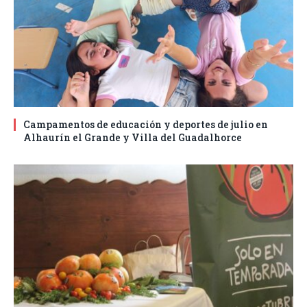
Campamentos de educación y deportes de julio en
Alhaurín el Grande y Villa del Guadalhorce