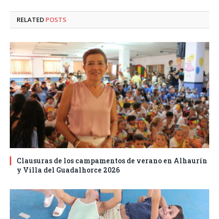
RELATED
POSTS
Clausuras de los campamentos de verano en Alhaurín
y Villa del Guadalhorce 2026