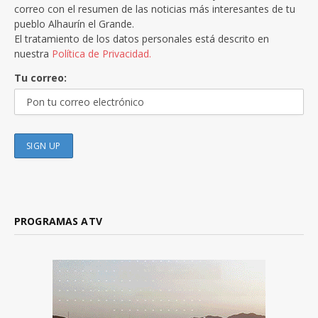
correo con el resumen de las noticias más interesantes de tu
pueblo Alhaurín el Grande.
El tratamiento de los datos personales está descrito en
nuestra
Política de Privacidad.
Tu correo:
PROGRAMAS ATV