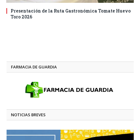
Presentación de la Ruta Gastronómica Tomate Huevo
Toro 2026
FARMACIA DE GUARDIA
NOTICIAS BREVES