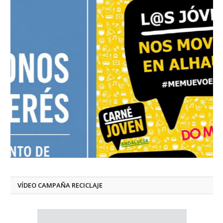
VÍDEO CAMPAÑA RECICLAJE