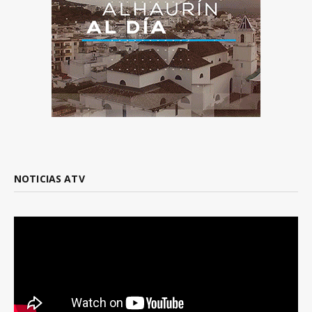
NOTICIAS ATV