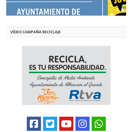
VÍDEO CAMPAÑA RECICLAJE