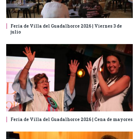
Feria de Villa del Guadalhorce 2026 | Viernes 3 de
julio
Feria de Villa del Guadalhorce 2026 | Cena de mayores