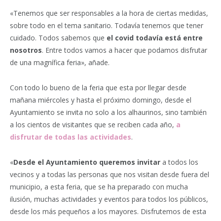
«Tenemos que ser responsables a la hora de ciertas medidas,
sobre todo en el tema sanitario. Todavía tenemos que tener
cuidado. Todos sabemos que
el covid todavía está entre
nosotros
. Entre todos vamos a hacer que podamos disfrutar
de una magnífica feria», añade.
Con todo lo bueno de la feria que esta por llegar desde
mañana miércoles y hasta el próximo domingo, desde el
Ayuntamiento se invita no solo a los alhaurinos, sino también
a los cientos de visitantes que se reciben cada año,
a
disfrutar de todas las actividades
.
«
Desde el Ayuntamiento queremos invitar
a todos los
vecinos y a todas las personas que nos visitan desde fuera del
municipio, a esta feria, que se ha preparado con mucha
ilusión, muchas actividades y eventos para todos los públicos,
desde los más pequeños a los mayores. Disfrutemos de esta