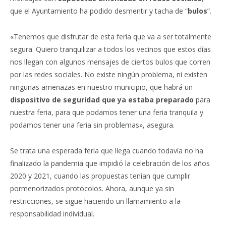
que el Ayuntamiento ha podido desmentir y tacha de “
bulos
”.
«Tenemos que disfrutar de esta feria que va a ser totalmente
segura. Quiero tranquilizar a todos los vecinos que estos días
nos llegan con algunos mensajes de ciertos bulos que corren
por las redes sociales. No existe ningún problema, ni existen
ningunas amenazas en nuestro municipio, que habrá un
dispositivo de seguridad que ya estaba preparado
para
nuestra feria, para que podamos tener una feria tranquila y
podamos tener una feria sin problemas», asegura.
Se trata una esperada feria que llega cuando todavía no ha
finalizado la pandemia que impidió la celebración de los años
2020 y 2021, cuando las propuestas tenían que cumplir
pormenorizados protocolos. Ahora, aunque ya sin
restricciones, se sigue haciendo un llamamiento a la
responsabilidad individual.