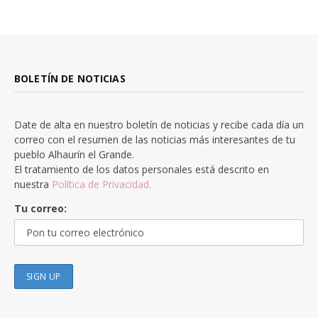
BOLETÍN DE NOTICIAS
Date de alta en nuestro boletín de noticias y recibe cada día un
correo con el resumen de las noticias más interesantes de tu
pueblo Alhaurín el Grande.
El tratamiento de los datos personales está descrito en
nuestra
Política de Privacidad.
Tu correo: