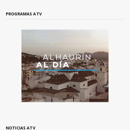
PROGRAMAS ATV
NOTICIAS ATV