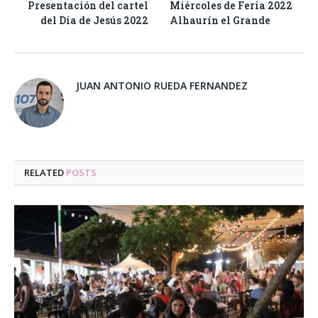
Presentación del cartel
Miércoles de Feria 2022
del Día de Jesús 2022
Alhaurín el Grande
JUAN ANTONIO RUEDA FERNANDEZ
RELATED
POSTS