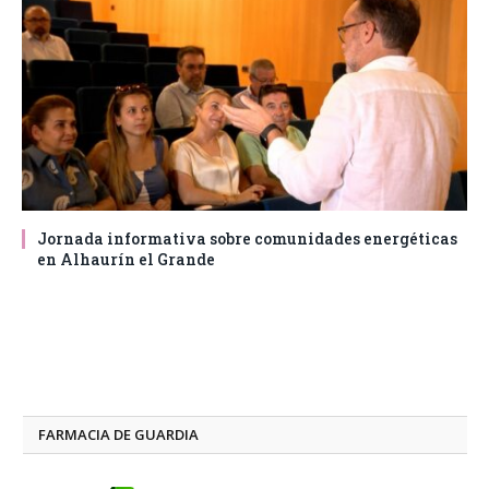
Jornada informativa sobre comunidades energéticas
en Alhaurín el Grande
FARMACIA DE GUARDIA