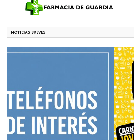
NOTICIAS BREVES