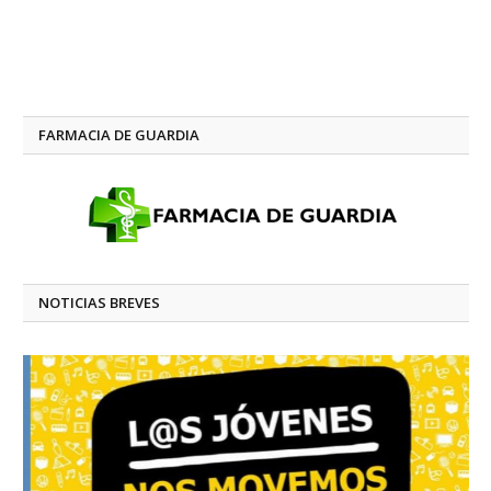
FARMACIA DE GUARDIA
NOTICIAS BREVES