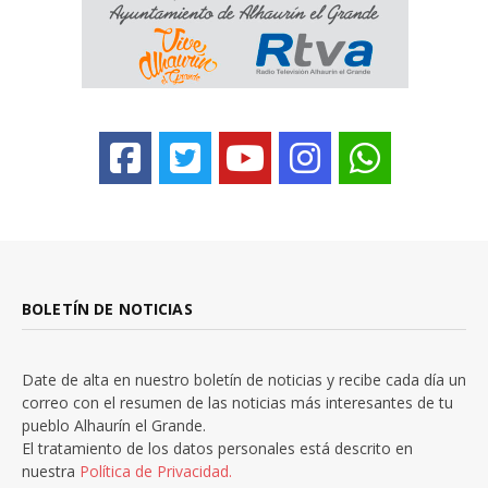
BOLETÍN DE NOTICIAS
Date de alta en nuestro boletín de noticias y recibe cada día un
correo con el resumen de las noticias más interesantes de tu
pueblo Alhaurín el Grande.
El tratamiento de los datos personales está descrito en
nuestra
Política de Privacidad.