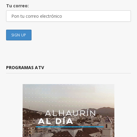
Tu correo:
PROGRAMAS ATV