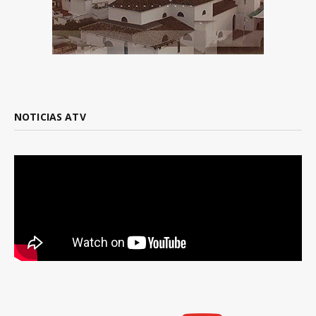
NOTICIAS ATV