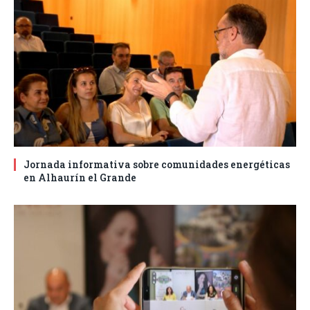
Jornada informativa sobre comunidades energéticas
en Alhaurín el Grande