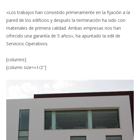
«Los trabajos han consistido primeramente en la fijación a la
pared de los edificios y después la terminación ha sido con
materiales de primera calidad. Ambas empresas nos han
ofrecido una garantía de 5 años», ha apuntado la edil de
Servicios Operativos.
[columns]
[column size=»1/2″]