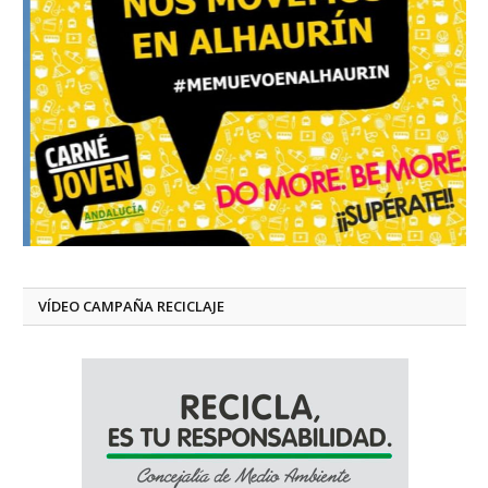
VÍDEO CAMPAÑA RECICLAJE