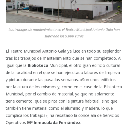
Los trabajos de mantenimiento en el Teatro Municipal Antonio Gala han
superado los 9.000 euros
El Teatro Municipal Antonio Gala ya luce en todo su esplendor
tras los trabajos de mantenimiento que se han completado. Al
igual que la
Biblioteca
Municipal, el otro gran edificio cultural
de la localidad en el que se han ejecutado labores de limpieza
y pintura durante las pasadas semanas. «Son unos edificios
por la altura de los mismos y, como en el caso de la Biblioteca
Municipal, por el cambio de material, ya que no solamente
tiene cemento, que se pinta con la pintura habitual, sino que
también tiene material como el aluminio y madera, lo que
complica los trabajos», ha resaltado la concejala de Servicios
Operativos
Mª Inmaculada Fernández
.