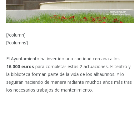
[/column]
[/columns]
El Ayuntamiento ha invertido una cantidad cercana a los
16.000 euros
para completar estas 2 actuaciones. El teatro y
la biblioteca forman parte de la vida de los alhaurinos. Y lo
seguirán haciendo de manera radiante muchos años más tras
los necesarios trabajos de mantenimiento.