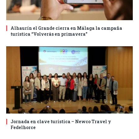
Alhaurín el Grande cierra en Málaga la campaña
turística “Volverás en primavera”
Jornada en clave turística – Newco Travel y
Fedelhorce