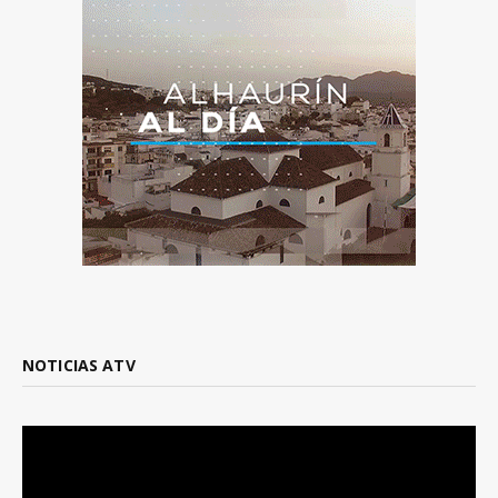
NOTICIAS ATV