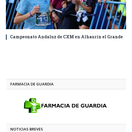
Campeonato Andaluz de CXM en Alhaurín el Grande
FARMACIA DE GUARDIA
NOTICIAS BREVES