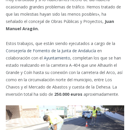
ocasionado grandes problemas de tráfico. Hemos tratado de
que las molestias hayan sido las menos posibles», ha
señalado el concejal de Obras Públicas y Proyectos,
Juan
Manuel Aragón.
Estos trabajos, que están siendo ejecutados a cargo de la
Consejería de Fomento de la Junta de Andalucía
en
colaboración con el
Ayuntamiento
, completan los que se han
estado realizando en la carretera A-404 que une Alhaurín el
Grande y Coín hasta su conexión con la carretera del Arco, así
como en la circunvalación norte del municipio, entre Los
Chavos y el Mercado de Abastos y cuesta de la Dehesa. La
inversión total ha sido de
250.000 euros
aproximadamente.