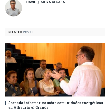
DAVID J. MOYA ALGABA
RELATED
POSTS
Jornada informativa sobre comunidades energéticas
en Alhaurín el Grande