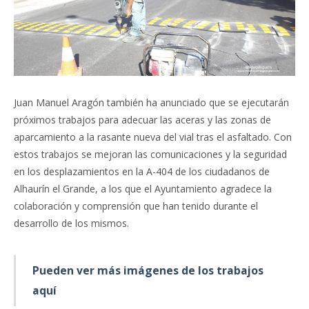
Juan Manuel Aragón también ha anunciado que se ejecutarán
próximos trabajos para adecuar las aceras y las zonas de
aparcamiento a la rasante nueva del vial tras el asfaltado. Con
estos trabajos se mejoran las comunicaciones y la seguridad
en los desplazamientos en la A-404 de los ciudadanos de
Alhaurín el Grande, a los que el Ayuntamiento agradece la
colaboración y comprensión que han tenido durante el
desarrollo de los mismos.
Pueden ver más imágenes de los trabajos
aquí