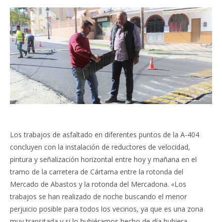
Los trabajos de asfaltado en diferentes puntos de la A-404
concluyen con la instalación de reductores de velocidad,
pintura y señalización horizontal entre hoy y mañana en el
tramo de la carretera de Cártama entre la rotonda del
Mercado de Abastos y la rotonda del Mercadona. «Los
trabajos se han realizado de noche buscando el menor
perjuicio posible para todos los vecinos, ya que es una zona
muy transitada y si lo hubiéramos hecho de día hubiera