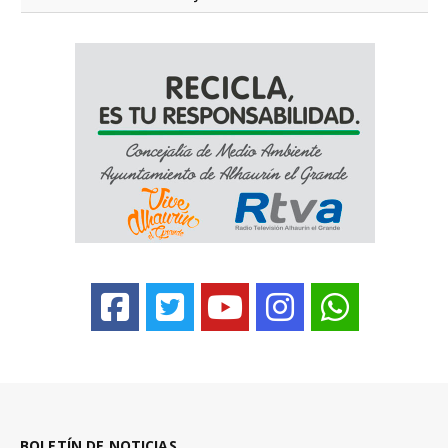
BOLETÍN DE NOTICIAS