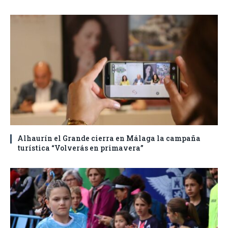
Alhaurín el Grande cierra en Málaga la campaña
turística “Volverás en primavera”