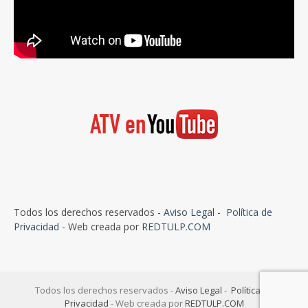
Todos los derechos reservados -
Aviso Legal
-
Política de
Privacidad
- Web creada por
REDTULP.COM
Todos los derechos reservados -
Aviso Legal
-
Política de
Privacidad
- Web creada por
REDTULP.COM