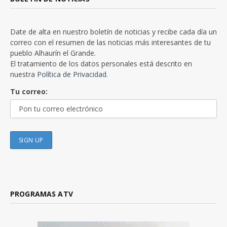
Date de alta en nuestro boletín de noticias y recibe cada día un
correo con el resumen de las noticias más interesantes de tu
pueblo Alhaurín el Grande.
El tratamiento de los datos personales está descrito en
nuestra
Política de Privacidad.
Tu correo:
PROGRAMAS ATV