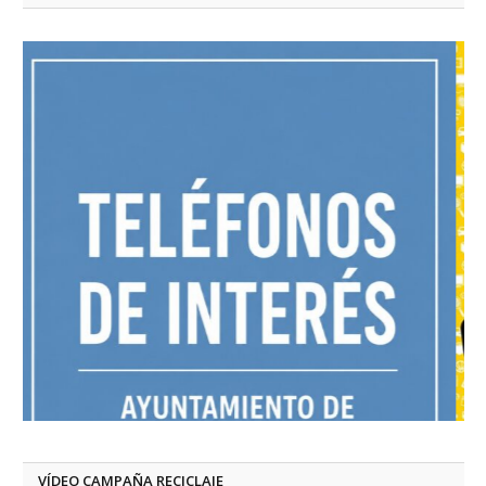
VÍDEO CAMPAÑA RECICLAJE