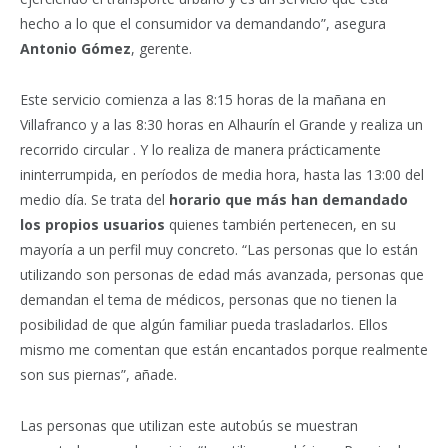
hecho a lo que el consumidor va demandando”, asegura
Antonio Gómez
, gerente.
Este servicio comienza a las 8:15 horas de la mañana en
Villafranco y a las 8:30 horas en Alhaurín el Grande y realiza un
recorrido circular . Y lo realiza de manera prácticamente
ininterrumpida, en períodos de media hora, hasta las 13:00 del
medio día. Se trata del
horario que más han demandado
los propios usuarios
quienes también pertenecen, en su
mayoría a un perfil muy concreto. “Las personas que lo están
utilizando son personas de edad más avanzada, personas que
demandan el tema de médicos, personas que no tienen la
posibilidad de que algún familiar pueda trasladarlos. Ellos
mismo me comentan que están encantados porque realmente
son sus piernas”, añade.
Las personas que utilizan este autobús se muestran