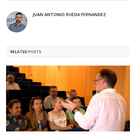
JUAN ANTONIO RUEDA FERNANDEZ
RELATED
POSTS