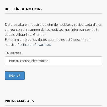
BOLETÍN DE NOTICIAS
Date de alta en nuestro boletín de noticias y recibe cada día un
correo con el resumen de las noticias más interesantes de tu
pueblo Alhaurín el Grande.
El tratamiento de los datos personales está descrito en
nuestra
Política de Privacidad.
Tu correo:
PROGRAMAS ATV