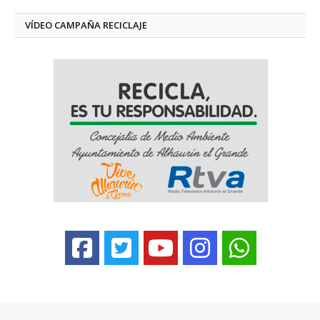
VÍDEO CAMPAÑA RECICLAJE