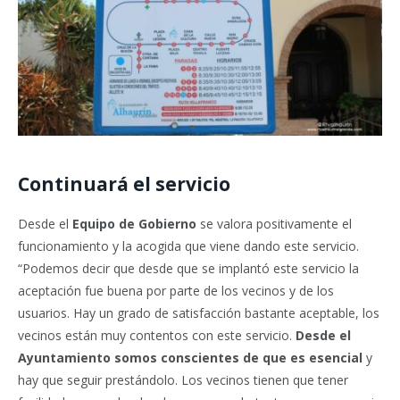
Continuará el servicio
Desde el
Equipo de Gobierno
se valora positivamente el
funcionamiento y la acogida que viene dando este servicio.
“Podemos decir que desde que se implantó este servicio la
aceptación fue buena por parte de los vecinos y de los
usuarios. Hay un grado de satisfacción bastante aceptable, los
vecinos están muy contentos con este servicio.
Desde el
Ayuntamiento somos conscientes de que es esencial
y
hay que seguir prestándolo. Los vecinos tienen que tener