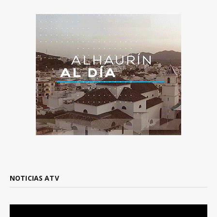
NOTICIAS ATV