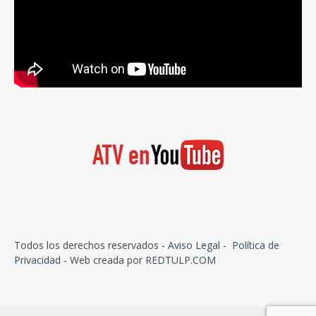
Todos los derechos reservados -
Aviso Legal
-
Política de
Privacidad
- Web creada por
REDTULP.COM