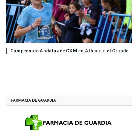
Campeonato Andaluz de CXM en Alhaurín el Grande
FARMACIA DE GUARDIA