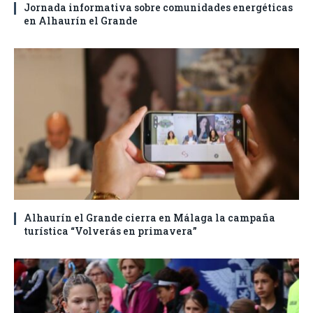
Jornada informativa sobre comunidades energéticas
en Alhaurín el Grande
Alhaurín el Grande cierra en Málaga la campaña
turística “Volverás en primavera”