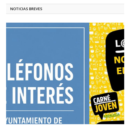
NOTICIAS BREVES