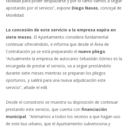
facilidad para poder desplazarse y por lo tanto vamos a seguir
apostando por el servicio”, expone
Diego Navas
, concejal de
Movilidad.
La concesión de este servicio a la empresa expira en
siete meses.
El Ayuntamiento considera fundamental
continuar ofreciéndolo, e informa que desde el Área de
Contratación ya se está preparando el
nuevo pliego
.
“Actualmente la empresa de autocares Sebastián Gómez es la
encargada de prestar el servicio, va a seguir prestándolo
durante siete meses mientras se preparan los pliegos
oportunos, y saldrá para una nueva adjudicación este
servicio”, añade el edil.
Desde el consistorio se muestra su disposición de continuar
prestando este servicio, que cuenta con
financiación
municipal
. “Animamos a todos los vecinos a que hagan uso
de este bus urbano, que el Ayuntamiento subvenciona y