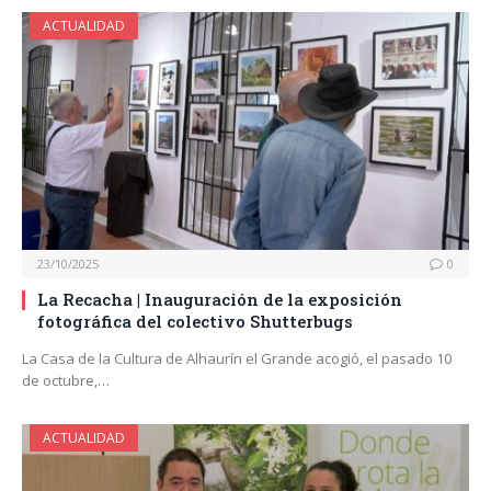
ACTUALIDAD
23/10/2025
0
La Recacha | Inauguración de la exposición
fotográfica del colectivo Shutterbugs
La Casa de la Cultura de Alhaurín el Grande acogió, el pasado 10
de octubre,…
ACTUALIDAD