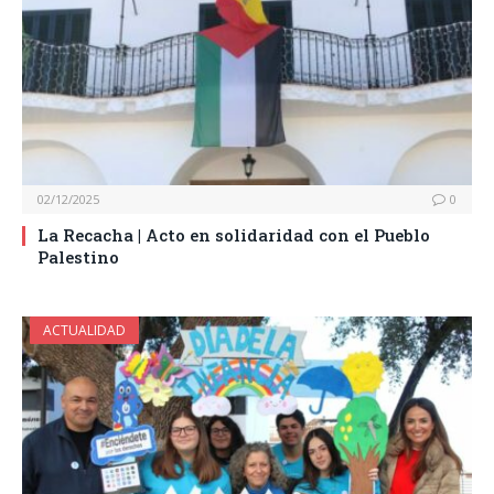
02/12/2025
0
La Recacha | Acto en solidaridad con el Pueblo
Palestino
ACTUALIDAD