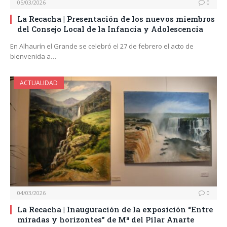
05/03/2026
0
La Recacha | Presentación de los nuevos miembros
del Consejo Local de la Infancia y Adolescencia
En Alhaurín el Grande se celebró el 27 de febrero el acto de
bienvenida a…
ACTUALIDAD
04/03/2026
0
La Recacha | Inauguración de la exposición “Entre
miradas y horizontes” de Mª del Pilar Anarte