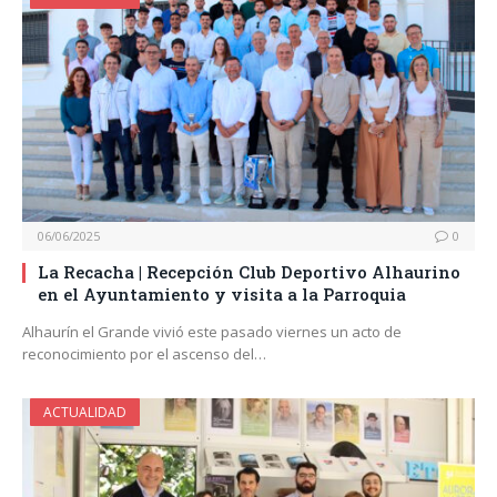
06/06/2025
0
La Recacha | Recepción Club Deportivo Alhaurino
en el Ayuntamiento y visita a la Parroquia
Alhaurín el Grande vivió este pasado viernes un acto de
reconocimiento por el ascenso del…
ACTUALIDAD