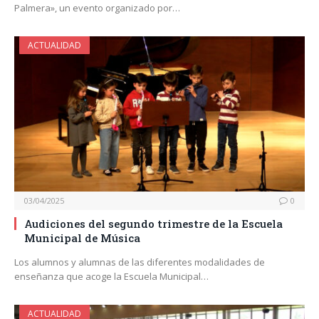
Palmera», un evento organizado por…
ACTUALIDAD
03/04/2025
0
Audiciones del segundo trimestre de la Escuela
Municipal de Música
Los alumnos y alumnas de las diferentes modalidades de
enseñanza que acoge la Escuela Municipal…
ACTUALIDAD