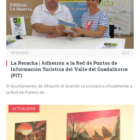
10/10/2025
0
La Recacha | Adhesión a la Red de Puntos de
Información Turística del Valle del Guadalhorce
(PIT)
El Ayuntamiento de Alhaurín el Grande se incorpora oficialmente a
la Red de Puntos de…
ACTUALIDAD