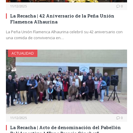
11/12/2025
0
La Recacha | 42 Aniversario de la Peña Unión
Flamenca Alhaurina
La Peña Unión Flamenca Alhaurina celebró su 42 aniversario con
una comida de convivencia en…
ACTUALIDAD
11/12/2025
0
La Recacha | Acto de denominación del Pabellón