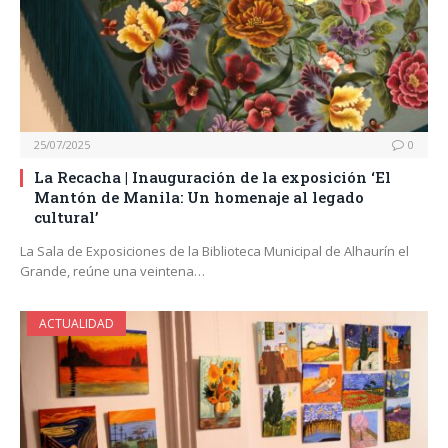
25/07/2025
0
La Recacha | Inauguración de la exposición ‘El
Mantón de Manila: Un homenaje al legado
cultural’
La Sala de Exposiciones de la Biblioteca Municipal de Alhaurín el
Grande, reúne una veintena…
ACTUALIDAD