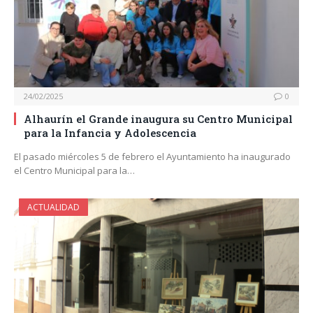
24/02/2025
0
Alhaurín el Grande inaugura su Centro Municipal
para la Infancia y Adolescencia
El pasado miércoles 5 de febrero el Ayuntamiento ha inaugurado
el Centro Municipal para la…
ACTUALIDAD