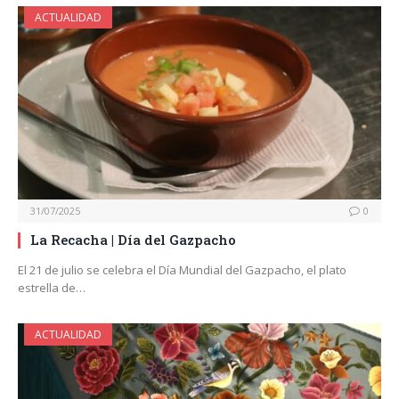
ACTUALIDAD
31/07/2025
0
La Recacha | Día del Gazpacho
El 21 de julio se celebra el Día Mundial del Gazpacho, el plato
estrella de…
ACTUALIDAD