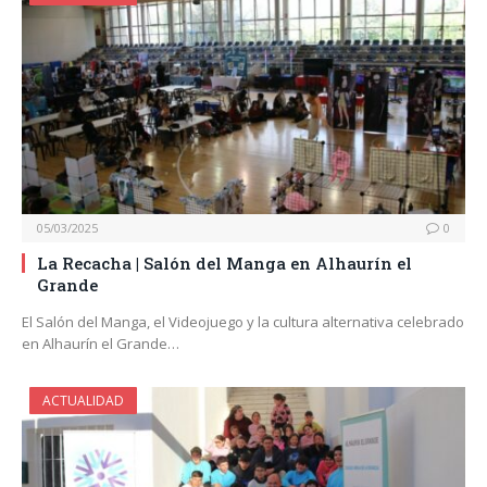
05/03/2025
0
La Recacha | Salón del Manga en Alhaurín el
Grande
El Salón del Manga, el Videojuego y la cultura alternativa celebrado
en Alhaurín el Grande…
ACTUALIDAD