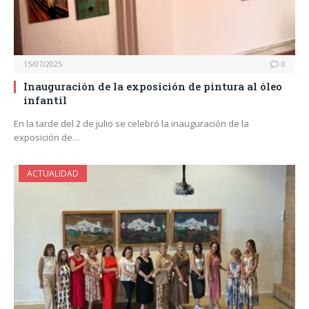
15/07/2025
0
Inauguración de la exposición de pintura al óleo
infantil
En la tarde del 2 de julio se celebró la inauguración de la
exposición de…
ACTUALIDAD